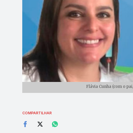
Flávia Cunha (com o pai
COMPARTILHAR