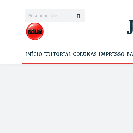
INÍCIO
EDITORIAL
COLUNAS
IMPRESSO
BA