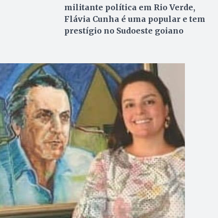
militante política em Rio Verde,
Flávia Cunha é uma popular e tem
prestígio no Sudoeste goiano