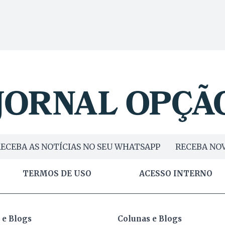
ECEBA AS NOTÍCIAS NO SEU WHATSAPP
RECEBA NOV
TERMOS DE USO
ACESSO INTERNO
 e Blogs
Colunas e Blogs