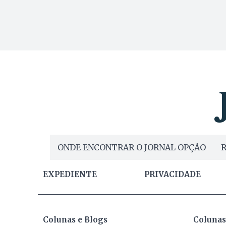
ONDE ENCONTRAR O JORNAL OPÇÃO
R
EXPEDIENTE
PRIVACIDADE
Colunas e Blogs
Colunas