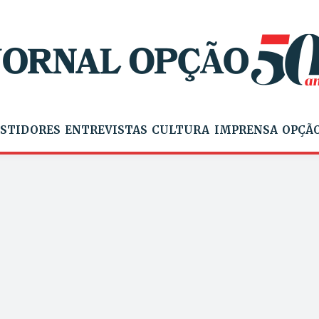
STIDORES
ENTREVISTAS
CULTURA
IMPRENSA
OPÇÃO