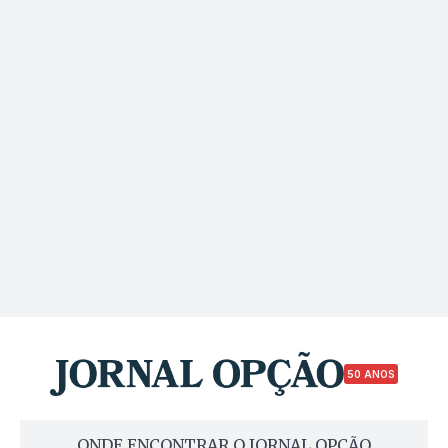
50 ANOS
ONDE ENCONTRAR O JORNAL OPÇÃO