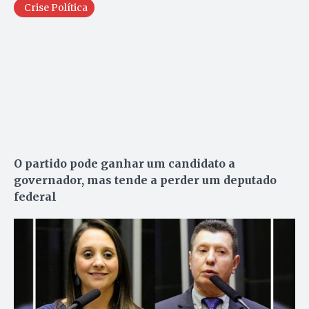
Crise Política
O partido pode ganhar um candidato a
governador, mas tende a perder um deputado
federal