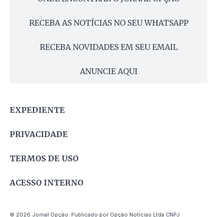
RECEBA AS NOTÍCIAS NO SEU WHATSAPP
RECEBA NOVIDADES EM SEU EMAIL
ANUNCIE AQUI
EXPEDIENTE
PRIVACIDADE
TERMOS DE USO
ACESSO INTERNO
© 2026 Jornal Opção. Publicado por Opção Notícias Ltda CNPJ