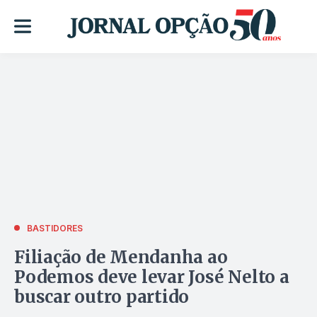
BASTIDORES
Filiação de Mendanha ao
Podemos deve levar José Nelto a
buscar outro partido