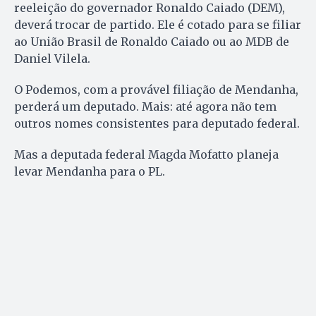
reeleição do governador Ronaldo Caiado (DEM),
deverá trocar de partido. Ele é cotado para se filiar
ao União Brasil de Ronaldo Caiado ou ao MDB de
Daniel Vilela.
O Podemos, com a provável filiação de Mendanha,
perderá um deputado. Mais: até agora não tem
outros nomes consistentes para deputado federal.
Mas a deputada federal Magda Mofatto planeja
levar Mendanha para o PL.