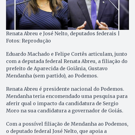
Renata Abreu e José Nelto, deputados federais |
Fotos: Reprodução
Eduardo Machado e Felipe Cortês articulam, junto
com a deputada federal Renata Abreu, a filiação do
prefeito de Aparecida de Goiânia, Gustavo
Mendanha (sem partido), ao Podemos.
Renata Abreu é presidente nacional do Podemos.
Mendanha teria encomendado uma pesquisa para
aferir qual o impacto da candidatura de Sergio
Moro na sua candidatura a governador de Goiás.
Com a possível filiação de Mendanha ao Podemos,
o deputado federal José Nelto, que apoia a