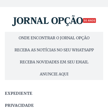
50 ANOS
ONDE ENCONTRAR O JORNAL OPÇÃO
RECEBA AS NOTÍCIAS NO SEU WHATSAPP
RECEBA NOVIDADES EM SEU EMAIL
ANUNCIE AQUI
EXPEDIENTE
PRIVACIDADE