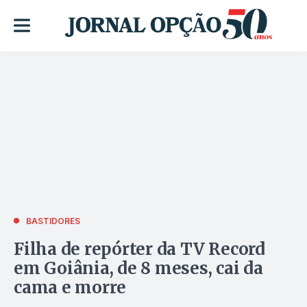
BASTIDORES
Filha de repórter da TV Record
em Goiânia, de 8 meses, cai da
cama e morre