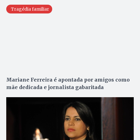
Tragédia familiar
Mariane Ferreira é apontada por amigos como
mãe dedicada e jornalista gabaritada