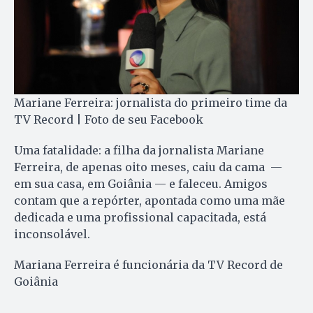
Mariane Ferreira: jornalista do primeiro time da
TV Record | Foto de seu Facebook
Uma fatalidade: a filha da jornalista Mariane
Ferreira, de apenas oito meses, caiu da cama —
em sua casa, em Goiânia — e faleceu. Amigos
contam que a repórter, apontada como uma mãe
dedicada e uma profissional capacitada, está
inconsolável.
Mariana Ferreira é funcionária da TV Record de
Goiânia