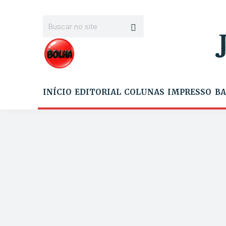
INÍCIO
EDITORIAL
COLUNAS
IMPRESSO
BA