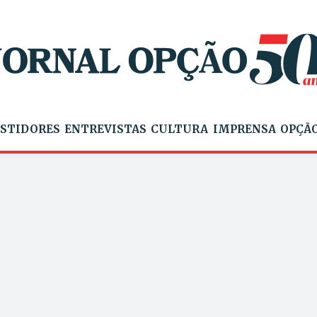
STIDORES
ENTREVISTAS
CULTURA
IMPRENSA
OPÇÃO