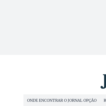
ONDE ENCONTRAR O JORNAL OPÇÃO
R