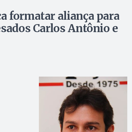
 formatar aliança para
esados Carlos Antônio e