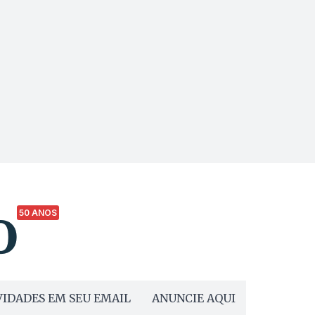
50 ANOS
IDADES EM SEU EMAIL
ANUNCIE AQUI