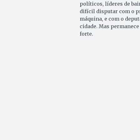
políticos, líderes de ba
difícil disputar com o p
máquina, e com o deputa
cidade. Mas permanece 
forte.