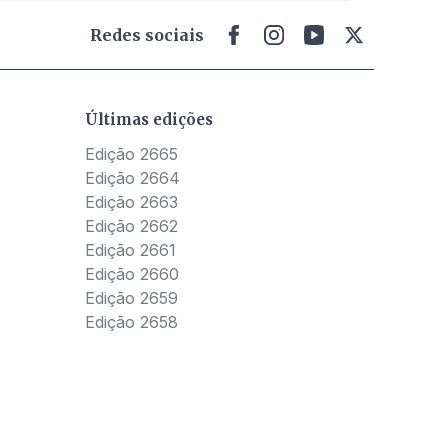
Redes sociais
Últimas edições
Edição 2665
Edição 2664
Edição 2663
Edição 2662
Edição 2661
Edição 2660
Edição 2659
Edição 2658