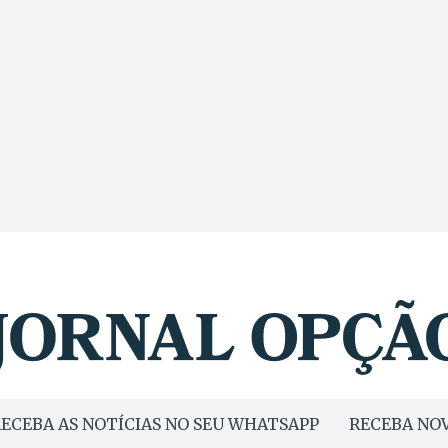
ECEBA AS NOTÍCIAS NO SEU WHATSAPP
RECEBA NOV