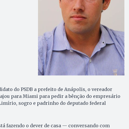
dato do PSDB a prefeito de Anápolis, o vereador
ajou para Miami para pedir a bênção do empresário
imírio, sogro e padrinho do deputado federal
tá fazendo o dever de casa — conversando com