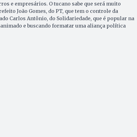
irros e empresários. O tucano sabe que será muito
refeito João Gomes, do PT, que tem o controle da
do Carlos Antônio, do Solidariedade, que é popular na
animado e buscando formatar uma aliança política