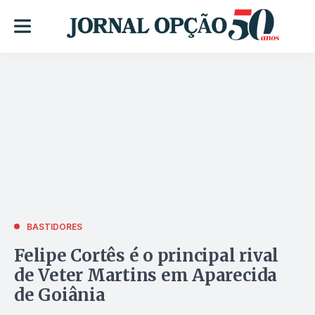
BASTIDORES
Felipe Cortês é o principal rival
de Veter Martins em Aparecida
de Goiânia