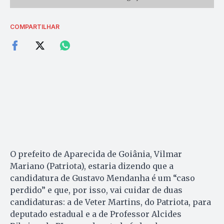
COMPARTILHAR
O prefeito de Aparecida de Goiânia, Vilmar
Mariano (Patriota), estaria dizendo que a
candidatura de Gustavo Mendanha é um “caso
perdido” e que, por isso, vai cuidar de duas
candidaturas: a de Veter Martins, do Patriota, para
deputado estadual e a de Professor Alcides