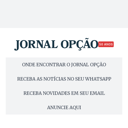
50 ANOS
ONDE ENCONTRAR O JORNAL OPÇÃO
RECEBA AS NOTÍCIAS NO SEU WHATSAPP
RECEBA NOVIDADES EM SEU EMAIL
ANUNCIE AQUI