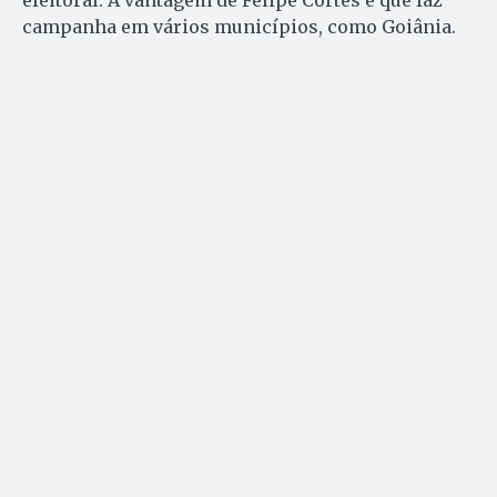
campanha em vários municípios, como Goiânia.