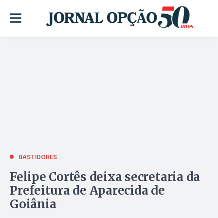
BASTIDORES
Felipe Cortês deixa secretaria da
Prefeitura de Aparecida de
Goiânia