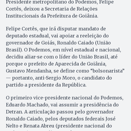
Presidente metropolitano do Podemos, Felipe
Cortês, deixou a Secretaria de Relações
Institucionais da Prefeitura de Goiânia.
Felipe Cortês, que irá disputar mandato de
deputado estadual, vai apoiar a reeleição do
governador de Goiás, Ronaldo Caiado (União
Brasil). O Podemos, em nível estadual e nacional,
decidiu aliar-se com o líder do União Brasil, até
porque o prefeito de Aparecida de Goiânia,
Gustavo Mendanha, se define como “bolsonarista”
— portanto, anti-Sergio Moro, o candidato do
partido a presidente da República.
O primeiro vice-presidente nacional do Podemos,
Eduardo Machado, vai assumir a presidência do
Detran. A articulação passou pelo governador
Ronaldo Caiado, pelos deputados federais José
Nelto e Renata Abreu (presidente nacional do