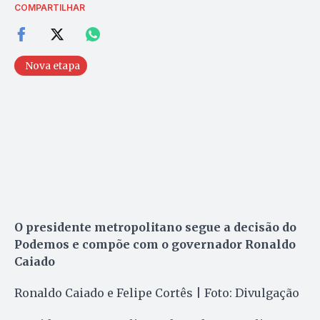
COMPARTILHAR
Nova etapa
O presidente metropolitano segue a decisão do
Podemos e compõe com o governador Ronaldo
Caiado
Ronaldo Caiado e Felipe Cortês | Foto: Divulgação