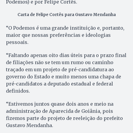
Podemos) e por Felipe Cortês.
Carta de Felipe Cortês para Gustavo Mendanha
“O Podemos é uma grande instituição e, portanto,
maior que nossas preferências e ideologias
pessoais.
“Faltando apenas oito dias úteis para o prazo final
de filiações não se tem um rumo ou caminho
traçado em um projeto de pré-candidatura ao
governo do Estado e muito menos uma chapa de
pré-candidatos a deputado estadual e federal
definidos.
“Estivemos juntos quase dois anos e meio na
administração de Aparecida de Goiânia, pois
fizemos parte do projeto de reeleição do prefeito
Gustavo Mendanha.