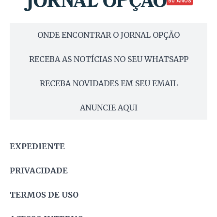
50 ANOS
ONDE ENCONTRAR O JORNAL OPÇÃO
RECEBA AS NOTÍCIAS NO SEU WHATSAPP
RECEBA NOVIDADES EM SEU EMAIL
ANUNCIE AQUI
EXPEDIENTE
PRIVACIDADE
TERMOS DE USO