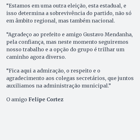
“Estamos em uma outra eleição, esta estadual, e
isso determina a sobrevivência do partido, não só
em âmbito regional, mas também nacional.
“Agradeço ao prefeito e amigo Gustavo Mendanha,
pela confiança, mas neste momento seguiremos
nosso trabalho e a opção do grupo é trilhar um
caminho agora diverso.
“Fica aqui a admiração, o respeito e o
agradecimento aos colegas secretários, que juntos
auxiliamos na administração municipal.”
O amigo
Felipe Cortez