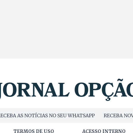
ECEBA AS NOTÍCIAS NO SEU WHATSAPP
RECEBA NOV
TERMOS DE USO
ACESSO INTERNO