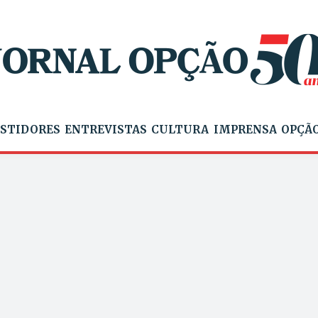
STIDORES
ENTREVISTAS
CULTURA
IMPRENSA
OPÇÃO