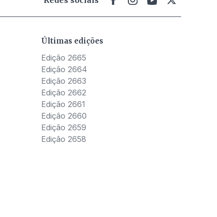
Últimas edições
Edição 2665
Edição 2664
Edição 2663
Edição 2662
Edição 2661
Edição 2660
Edição 2659
Edição 2658