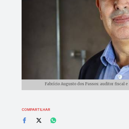
Fabrício Augusto dos Passos: auditor fiscal e
COMPARTILHAR