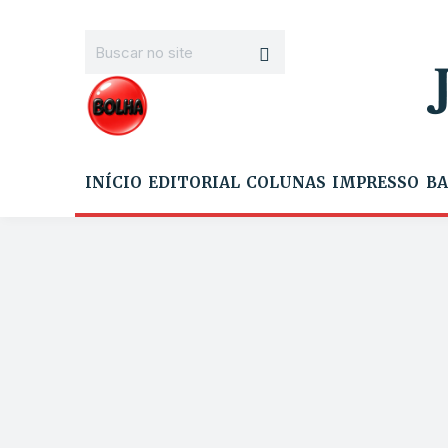
INÍCIO
EDITORIAL
COLUNAS
IMPRESSO
BA