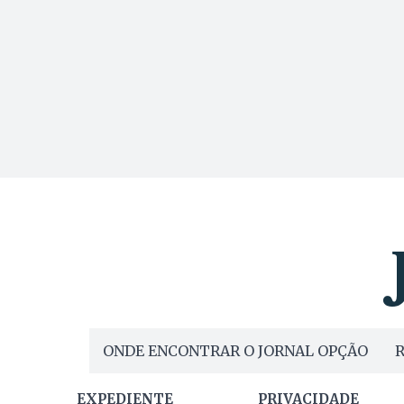
ONDE ENCONTRAR O JORNAL OPÇÃO
R
EXPEDIENTE
PRIVACIDADE