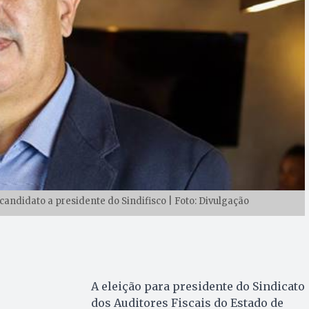
 candidato a presidente do Sindifisco | Foto: Divulgação
A eleição para presidente do Sindicato
dos Auditores Fiscais do Estado de