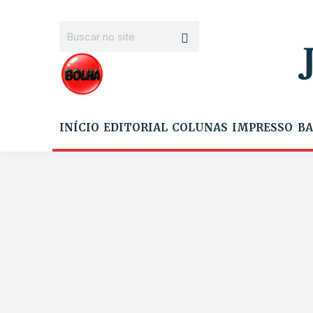
INÍCIO
EDITORIAL
COLUNAS
IMPRESSO
BA