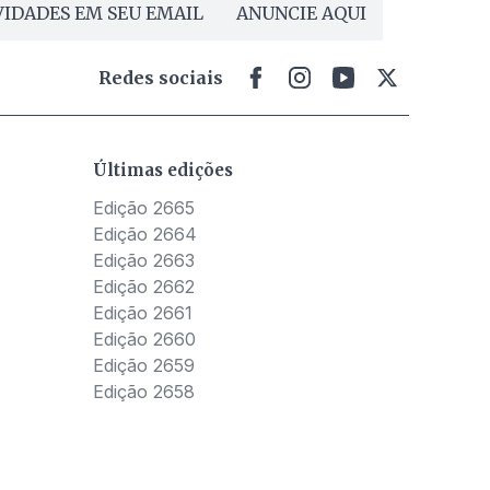
IDADES EM SEU EMAIL
ANUNCIE AQUI
Redes sociais
Últimas edições
Edição 2665
Edição 2664
Edição 2663
Edição 2662
Edição 2661
Edição 2660
Edição 2659
Edição 2658