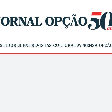
STIDORES
ENTREVISTAS
CULTURA
IMPRENSA
OPÇÃO