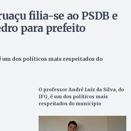
ruaçu filia-se ao PSDB e
dro para prefeito
 é um dos políticos mais respeitados do
O professor André Luiz da Silva, do
IFG, é um dos políticos mais
respeitados do município