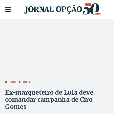
BASTIDORES
Ex-marqueteiro de Lula deve
comandar campanha de Ciro
Gomes