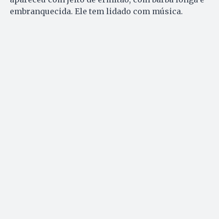
embranquecida. Ele tem lidado com música.