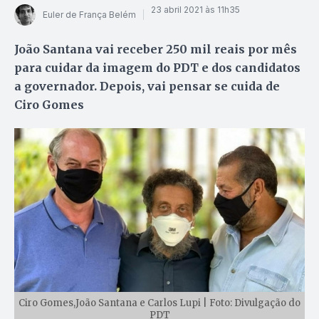
23 abril 2021 às 11h35
Euler de França Belém
João Santana vai receber 250 mil reais por mês
para cuidar da imagem do PDT e dos candidatos
a governador. Depois, vai pensar se cuida de
Ciro Gomes
Ciro Gomes,João Santana e Carlos Lupi | Foto: Divulgação do
PDT