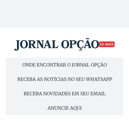
50 ANOS
ONDE ENCONTRAR O JORNAL OPÇÃO
RECEBA AS NOTÍCIAS NO SEU WHATSAPP
RECEBA NOVIDADES EM SEU EMAIL
ANUNCIE AQUI