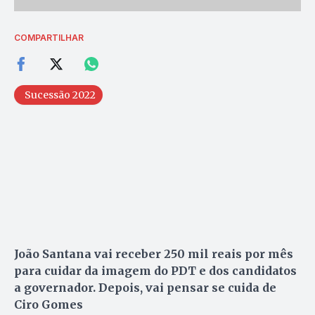
COMPARTILHAR
Sucessão 2022
João Santana vai receber 250 mil reais por mês
para cuidar da imagem do PDT e dos candidatos
a governador. Depois, vai pensar se cuida de
Ciro Gomes