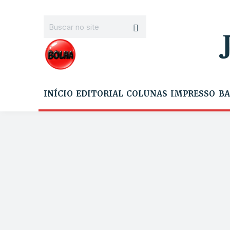
INÍCIO
EDITORIAL
COLUNAS
IMPRESSO
BA