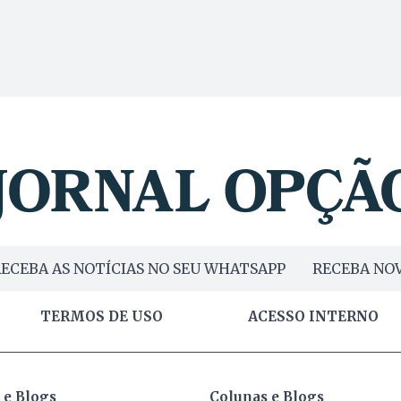
ECEBA AS NOTÍCIAS NO SEU WHATSAPP
RECEBA NOV
TERMOS DE USO
ACESSO INTERNO
 e Blogs
Colunas e Blogs