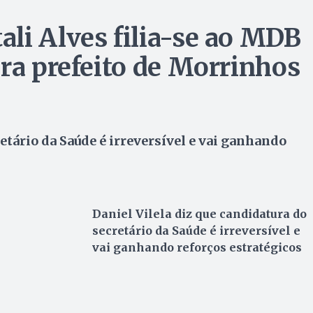
li Alves filia-se ao MDB
ara prefeito de Morrinhos
etário da Saúde é irreversível e vai ganhando
Daniel Vilela diz que candidatura do
secretário da Saúde é irreversível e
vai ganhando reforços estratégicos