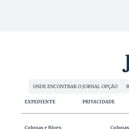
ONDE ENCONTRAR O JORNAL OPÇÃO
R
EXPEDIENTE
PRIVACIDADE
Colunas e Blogs
Colunas