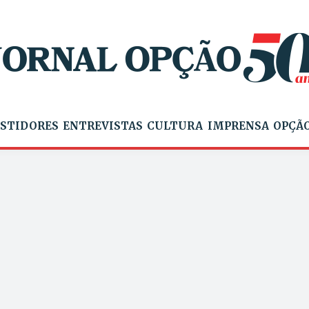
STIDORES
ENTREVISTAS
CULTURA
IMPRENSA
OPÇÃO