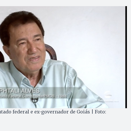
tado federal e ex-governador de Goiás | Foto: