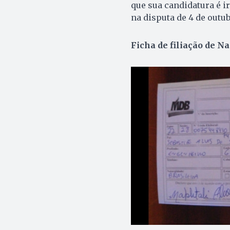
que sua candidatura é ir
na disputa de 4 de outu
Ficha de filiação de N