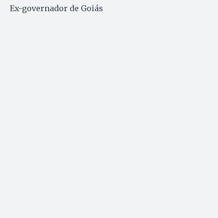
Ex-governador de Goiás