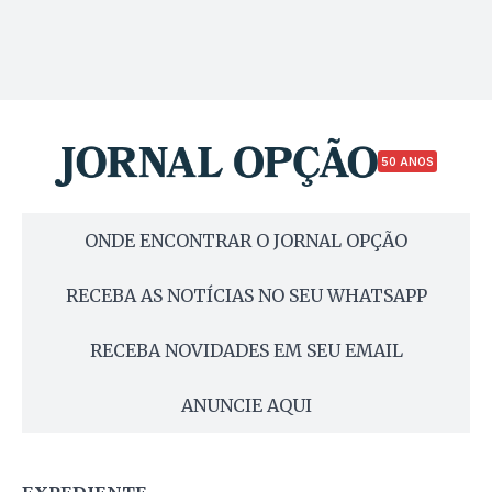
50 ANOS
ONDE ENCONTRAR O JORNAL OPÇÃO
RECEBA AS NOTÍCIAS NO SEU WHATSAPP
RECEBA NOVIDADES EM SEU EMAIL
ANUNCIE AQUI