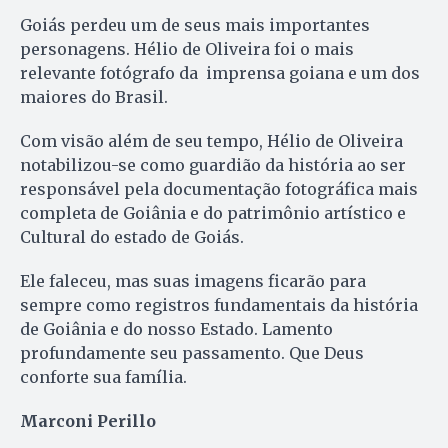
Goiás perdeu um de seus mais importantes
personagens. Hélio de Oliveira foi o mais
relevante fotógrafo da imprensa goiana e um dos
maiores do Brasil.
Com visão além de seu tempo, Hélio de Oliveira
notabilizou-se como guardião da história ao ser
responsável pela documentação fotográfica mais
completa de Goiânia e do patrimônio artístico e
Cultural do estado de Goiás.
Ele faleceu, mas suas imagens ficarão para
sempre como registros fundamentais da história
de Goiânia e do nosso Estado. Lamento
profundamente seu passamento. Que Deus
conforte sua família.
Marconi Perillo