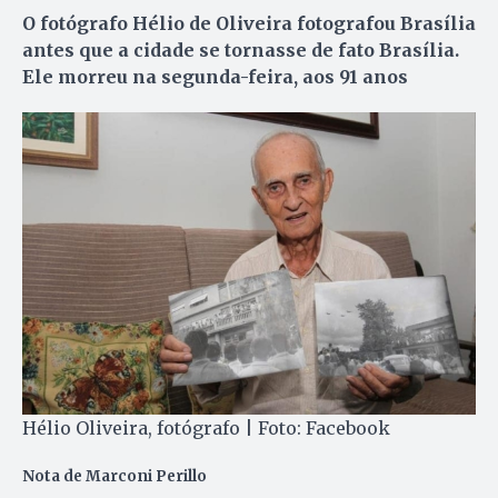
O fotógrafo Hélio de Oliveira fotografou Brasília
antes que a cidade se tornasse de fato Brasília.
Ele morreu na segunda-feira, aos 91 anos
Hélio Oliveira, fotógrafo | Foto: Facebook
Nota de Marconi Perillo