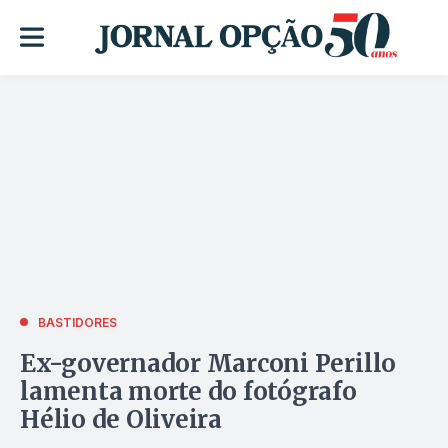
BASTIDORES
Ex-governador Marconi Perillo
lamenta morte do fotógrafo
Hélio de Oliveira