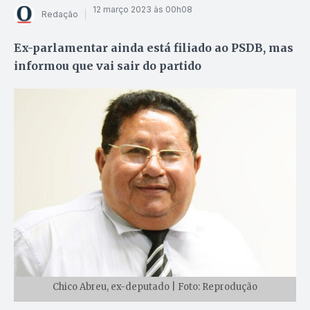
12 março 2023 às 00h08
Redação
Ex-parlamentar ainda está filiado ao PSDB, mas
informou que vai sair do partido
Chico Abreu, ex-deputado | Foto: Reprodução