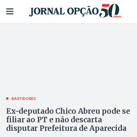
BASTIDORES
Ex-deputado Chico Abreu pode se
filiar ao PT e não descarta
disputar Prefeitura de Aparecida