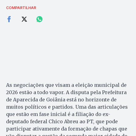
COMPARTILHAR
As negociações que visam a eleição municipal de
2026 estão a todo vapor. A disputa pela Prefeitura
de Aparecida de Goiânia está no horizonte de
muitos políticos e partidos. Uma das articulações
que estão em fase inicial é a filiação do ex-
deputado federal Chico Abreu ao PT, que pode
participar ativamente da formação de chapas que