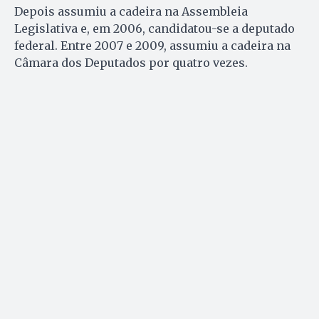
Depois assumiu a cadeira na Assembleia
Legislativa e, em 2006, candidatou-se a deputado
federal. Entre 2007 e 2009, assumiu a cadeira na
Câmara dos Deputados por quatro vezes.