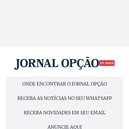
50 ANOS
ONDE ENCONTRAR O JORNAL OPÇÃO
RECEBA AS NOTÍCIAS NO SEU WHATSAPP
RECEBA NOVIDADES EM SEU EMAIL
ANUNCIE AQUI