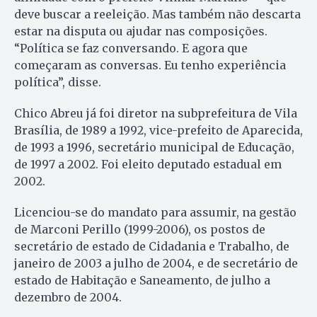
deve buscar a reeleição. Mas também não descarta
estar na disputa ou ajudar nas composições.
“Política se faz conversando. E agora que
começaram as conversas. Eu tenho experiência
política”, disse.
Chico Abreu já foi diretor na subprefeitura de Vila
Brasília, de 1989 a 1992, vice-prefeito de Aparecida,
de 1993 a 1996, secretário municipal de Educação,
de 1997 a 2002. Foi eleito deputado estadual em
2002.
Licenciou-se do mandato para assumir, na gestão
de Marconi Perillo (1999-2006), os postos de
secretário de estado de Cidadania e Trabalho, de
janeiro de 2003 a julho de 2004, e de secretário de
estado de Habitação e Saneamento, de julho a
dezembro de 2004.