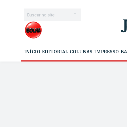
INÍCIO
EDITORIAL
COLUNAS
IMPRESSO
BA