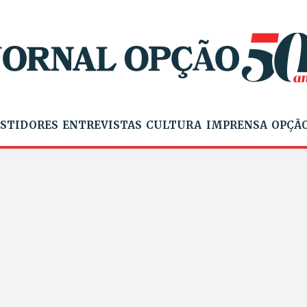
STIDORES
ENTREVISTAS
CULTURA
IMPRENSA
OPÇÃO