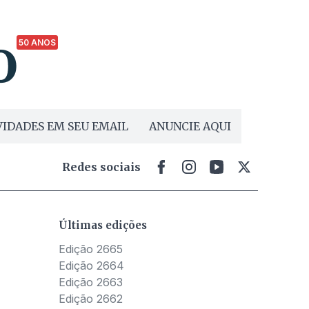
50 ANOS
IDADES EM SEU EMAIL
ANUNCIE AQUI
Redes sociais
Últimas edições
Edição 2665
Edição 2664
Edição 2663
Edição 2662