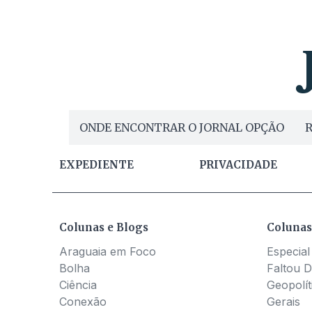
ONDE ENCONTRAR O JORNAL OPÇÃO
R
EXPEDIENTE
PRIVACIDADE
Colunas e Blogs
Colunas
Araguaia em Foco
Especial
Bolha
Faltou D
Ciência
Geopolít
Conexão
Gerais