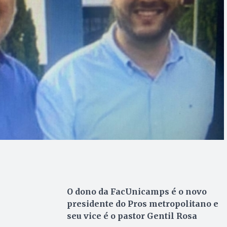
O dono da FacUnicamps é o novo
presidente do Pros metropolitano e
seu vice é o pastor Gentil Rosa