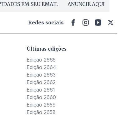
IDADES EM SEU EMAIL
ANUNCIE AQUI
Redes sociais
Últimas edições
Edição 2665
Edição 2664
Edição 2663
Edição 2662
Edição 2661
Edição 2660
Edição 2659
Edição 2658