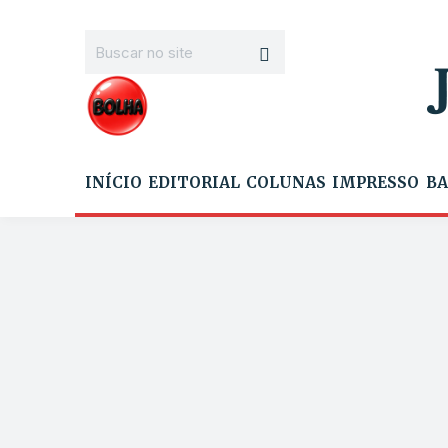
INÍCIO
EDITORIAL
COLUNAS
IMPRESSO
BA