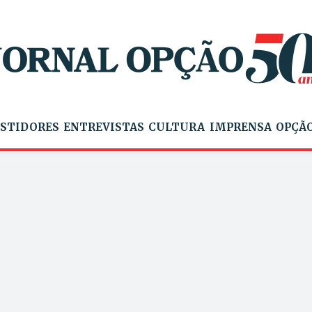
STIDORES
ENTREVISTAS
CULTURA
IMPRENSA
OPÇÃO