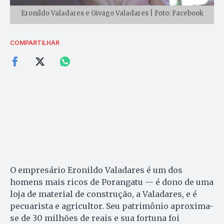
Eronildo Valadares e Givago Valadares | Foto: Facebook
COMPARTILHAR
O empresário Eronildo Valadares é um dos
homens mais ricos de Porangatu — é dono de uma
loja de material de construção, a Valadares, e é
pecuarista e agricultor. Seu patrimônio aproxima-
se de 30 milhões de reais e sua fortuna foi