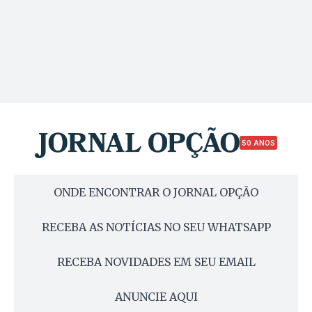
50 ANOS
ONDE ENCONTRAR O JORNAL OPÇÃO
RECEBA AS NOTÍCIAS NO SEU WHATSAPP
RECEBA NOVIDADES EM SEU EMAIL
ANUNCIE AQUI