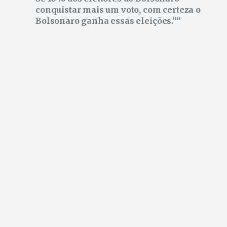
conquistar mais um voto, com certeza o
Bolsonaro ganha essas eleições.”