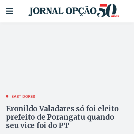
BASTIDORES
Eronildo Valadares só foi eleito
prefeito de Porangatu quando
seu vice foi do PT