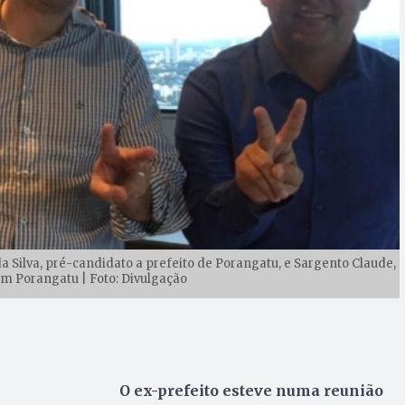
da Silva, pré-candidato a prefeito de Porangatu, e Sargento Claude,
m Porangatu | Foto: Divulgação
O ex-prefeito esteve numa reunião