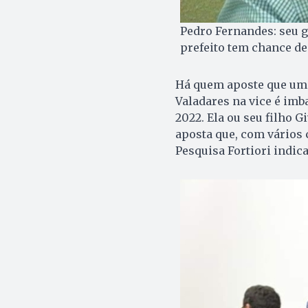
Pedro Fernandes: seu g
prefeito tem chance de
Há quem aposte que uma
Valadares na vice é imb
2022. Ela ou seu filho G
aposta que, com vários 
Pesquisa Fortiori indica