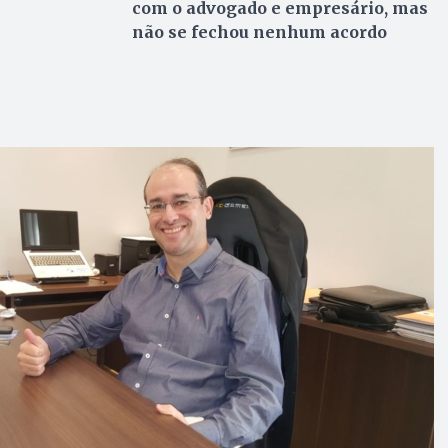
com o advogado e empresário, mas
não se fechou nenhum acordo