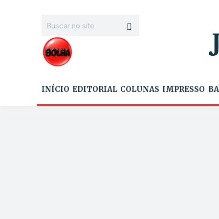
INÍCIO
EDITORIAL
COLUNAS
IMPRESSO
BA