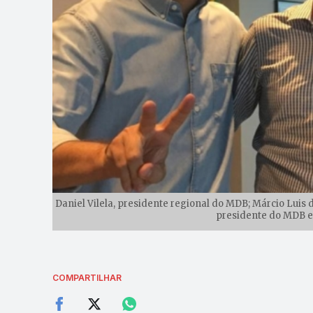
Daniel Vilela, presidente regional do MDB; Márcio Luis 
presidente do MDB e
COMPARTILHAR