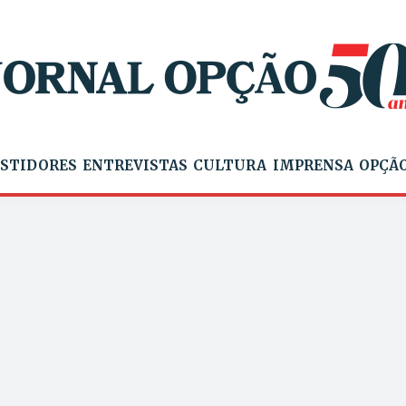
STIDORES
ENTREVISTAS
CULTURA
IMPRENSA
OPÇÃO