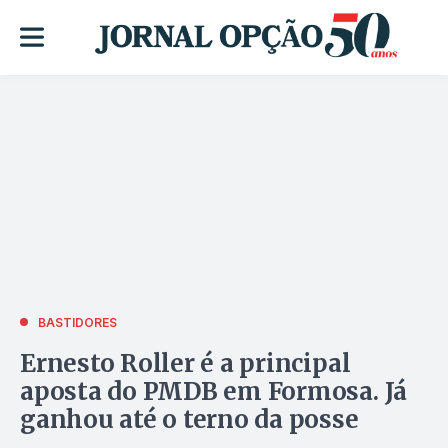
BASTIDORES
Ernesto Roller é a principal
aposta do PMDB em Formosa. Já
ganhou até o terno da posse