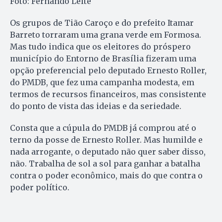
Foto: Fernando Leite
Os grupos de Tião Caroço e do prefeito Itamar
Barreto torraram uma grana verde em Formosa.
Mas tudo indica que os eleitores do próspero
município do Entorno de Brasília fizeram uma
opção preferencial pelo deputado Ernesto Roller,
do PMDB, que fez uma campanha modesta, em
termos de recursos financeiros, mas consistente
do ponto de vista das ideias e da seriedade.
Consta que a cúpula do PMDB já comprou até o
terno da posse de Ernesto Roller. Mas humilde e
nada arrogante, o deputado não quer saber disso,
não. Trabalha de sol a sol para ganhar a batalha
contra o poder econômico, mais do que contra o
poder político.