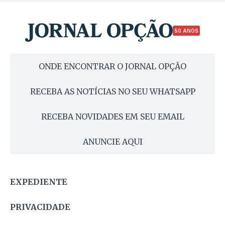
50 ANOS
ONDE ENCONTRAR O JORNAL OPÇÃO
RECEBA AS NOTÍCIAS NO SEU WHATSAPP
RECEBA NOVIDADES EM SEU EMAIL
ANUNCIE AQUI
EXPEDIENTE
PRIVACIDADE