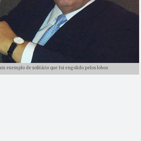
um exemplo de solitário que foi engolido pelos lobos