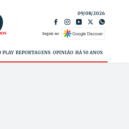
09/08/2026
Seguir no
 PLAY
REPORTAGENS
OPINIÃO
HÁ 50 ANOS