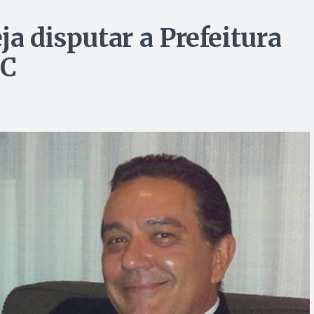
ja disputar a Prefeitura
DC