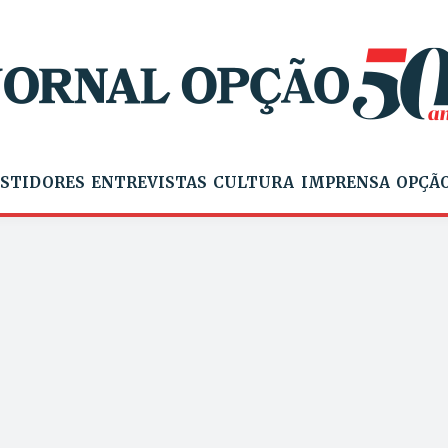
STIDORES
ENTREVISTAS
CULTURA
IMPRENSA
OPÇÃO