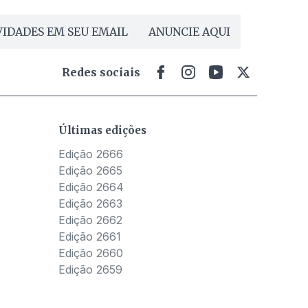
IDADES EM SEU EMAIL
ANUNCIE AQUI
Redes sociais
Últimas edições
Edição 2666
Edição 2665
Edição 2664
Edição 2663
Edição 2662
Edição 2661
Edição 2660
Edição 2659