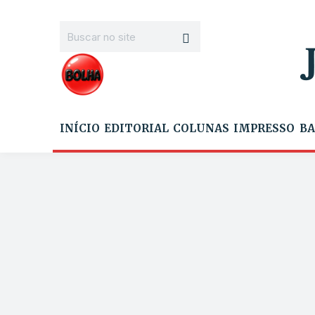
INÍCIO
EDITORIAL
COLUNAS
IMPRESSO
BA