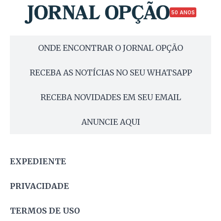
50 ANOS
ONDE ENCONTRAR O JORNAL OPÇÃO
RECEBA AS NOTÍCIAS NO SEU WHATSAPP
RECEBA NOVIDADES EM SEU EMAIL
ANUNCIE AQUI
EXPEDIENTE
PRIVACIDADE
TERMOS DE USO