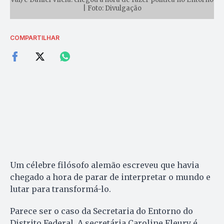
| Foto: Divulgação
COMPARTILHAR
Um célebre filósofo alemão escreveu que havia
chegado a hora de parar de interpretar o mundo e
lutar para transformá-lo.
Parece ser o caso da Secretaria do Entorno do
Distrito Federal. A secretária Caroline Fleury é