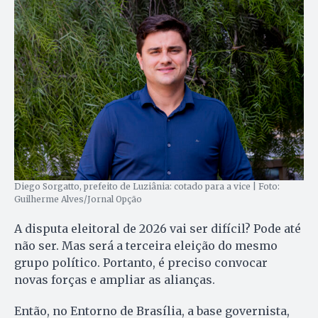
Diego Sorgatto, prefeito de Luziânia: cotado para a vice | Foto:
Guilherme Alves/Jornal Opção
A disputa eleitoral de 2026 vai ser difícil? Pode até
não ser. Mas será a terceira eleição do mesmo
grupo político. Portanto, é preciso convocar
novas forças e ampliar as alianças.
Então, no Entorno de Brasília, a base governista,