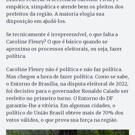
empática, simpática e atende bem os pleitos dos
prefeitos da região. A maioria elogia sua
disposição em ajudá-los.
Se tecnicamente é irrepreensível, o que falta a
Caroline Fleury? O que é básico quando se
aproxima os processos eleitorais, ou seja, fazer
política.
Caroline Fleury não é política e não faz política.
Mas chegou a hora de fazer política. Como se sabe,
o Entorno de Brasília, na disputa eleitoral de 2022,
foi decisivo para o governador Ronaldo Caiado ser
reeleito no primeiro turno. O Entorno do DF
garantiu-lhe a vitória. Em algumas cidades, o
político do União Brasil obteve mais de 70% dos
votos válidos, o que prova sua força na região.