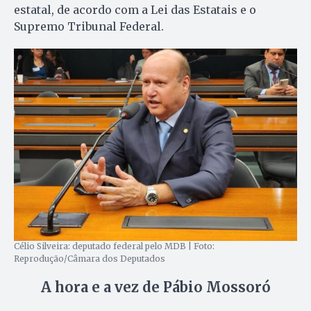
estatal, de acordo com a Lei das Estatais e o
Supremo Tribunal Federal.
Célio Silveira: deputado federal pelo MDB | Foto:
Reprodução/Câmara dos Deputados
A hora e a vez de Pábio Mossoró