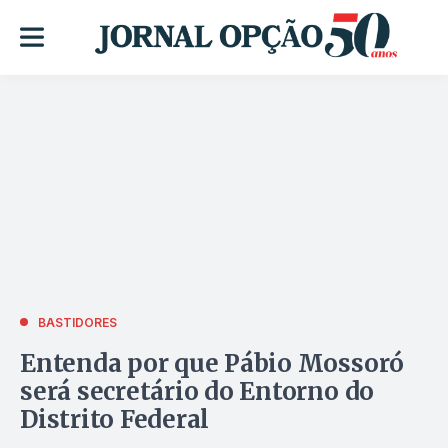
BASTIDORES
Entenda por que Pábio Mossoró
será secretário do Entorno do
Distrito Federal