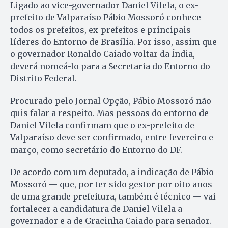
Ligado ao vice-governador Daniel Vilela, o ex-
prefeito de Valparaíso Pábio Mossoró conhece
todos os prefeitos, ex-prefeitos e principais
líderes do Entorno de Brasília. Por isso, assim que
o governador Ronaldo Caiado voltar da Índia,
deverá nomeá-lo para a Secretaria do Entorno do
Distrito Federal.
Procurado pelo Jornal Opção, Pábio Mossoró não
quis falar a respeito. Mas pessoas do entorno de
Daniel Vilela confirmam que o ex-prefeito de
Valparaíso deve ser confirmado, entre fevereiro e
março, como secretário do Entorno do DF.
De acordo com um deputado, a indicação de Pábio
Mossoró — que, por ter sido gestor por oito anos
de uma grande prefeitura, também é técnico — vai
fortalecer a candidatura de Daniel Vilela a
governador e a de Gracinha Caiado para senador.