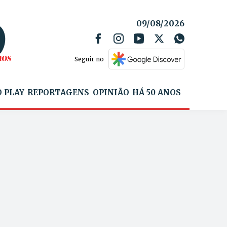
09/08/2026
Seguir no
 PLAY
REPORTAGENS
OPINIÃO
HÁ 50 ANOS