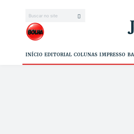
INÍCIO
EDITORIAL
COLUNAS
IMPRESSO
BA