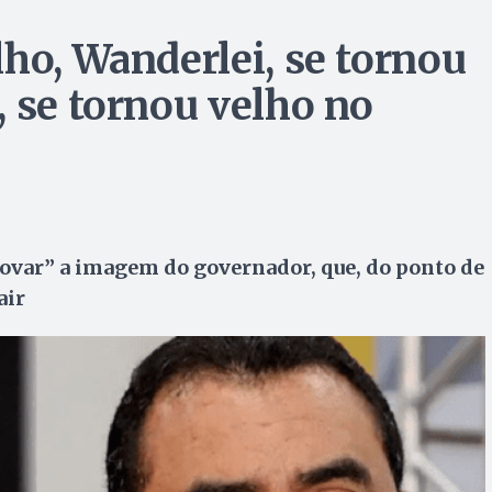
ho, Wanderlei, se tornou
, se tornou velho no
ovar” a imagem do governador, que, do ponto de
air