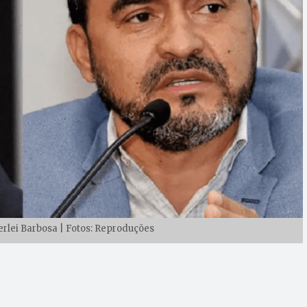
lei Barbosa | Fotos: Reproduções