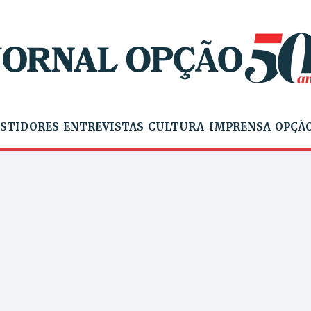
STIDORES
ENTREVISTAS
CULTURA
IMPRENSA
OPÇÃO