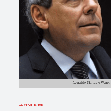
Ronaldo Dimas e Wander
COMPARTILHAR