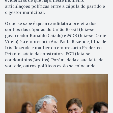
evidências de que haja, neste momento,
articulações políticas entre a cúpula do partido e
o gestor municipal.
O que se sabe é que a candidata a prefeita dos
sonhos das cúpulas do União Brasil (leia-se
governador Ronaldo Caiado) e MDB (leia-se Daniel
Vilela) é a empresária Ana Paula Rezende, filha de
Iris Rezende e mulher do empresário Frederico
Peixoto, sócio da construtora FGR (leia-se
condomínios Jardins). Porém, dada a sua falta de
vontade, outros políticos estão se colocando.