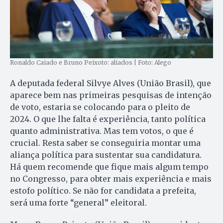
Ronaldo Caiado e Bruno Peixoto: aliados | Foto: Alego
A deputada federal Silvye Alves (União Brasil), que
aparece bem nas primeiras pesquisas de intenção
de voto, estaria se colocando para o pleito de
2024. O que lhe falta é experiência, tanto política
quanto administrativa. Mas tem votos, o que é
crucial. Resta saber se conseguiria montar uma
aliança política para sustentar sua candidatura.
Há quem recomende que fique mais algum tempo
no Congresso, para obter mais experiência e mais
estofo político. Se não for candidata a prefeita,
será uma forte “general” eleitoral.