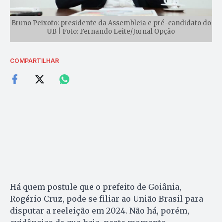
Bruno Peixoto: presidente da Assembleia e pré-candidato do
UB | Foto: Fernando Leite/Jornal Opção
COMPARTILHAR
Há quem postule que o prefeito de Goiânia,
Rogério Cruz, pode se filiar ao União Brasil para
disputar a reeleição em 2024. Não há, porém,