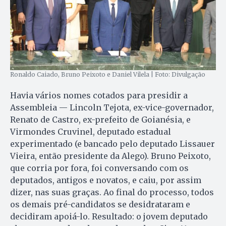
Ronaldo Caiado, Bruno Peixoto e Daniel Vilela | Foto: Divulgação
Havia vários nomes cotados para presidir a
Assembleia — Lincoln Tejota, ex-vice-governador,
Renato de Castro, ex-prefeito de Goianésia, e
Virmondes Cruvinel, deputado estadual
experimentado (e bancado pelo deputado Lissauer
Vieira, então presidente da Alego). Bruno Peixoto,
que corria por fora, foi conversando com os
deputados, antigos e novatos, e caiu, por assim
dizer, nas suas graças. Ao final do processo, todos
os demais pré-candidatos se desidrataram e
decidiram apoiá-lo. Resultado: o jovem deputado