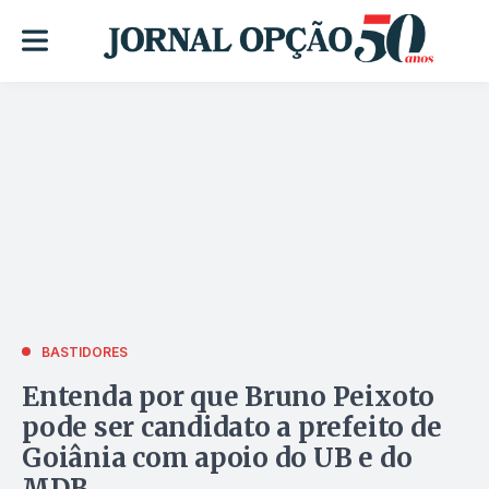
BASTIDORES
Entenda por que Bruno Peixoto
pode ser candidato a prefeito de
Goiânia com apoio do UB e do
MDB