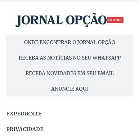
50 ANOS
ONDE ENCONTRAR O JORNAL OPÇÃO
RECEBA AS NOTÍCIAS NO SEU WHATSAPP
RECEBA NOVIDADES EM SEU EMAIL
ANUNCIE AQUI
EXPEDIENTE
PRIVACIDADE