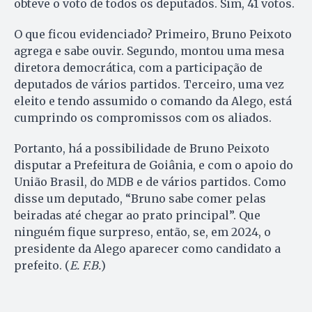
obteve o voto de todos os deputados. Sim, 41 votos.
O que ficou evidenciado? Primeiro, Bruno Peixoto
agrega e sabe ouvir. Segundo, montou uma mesa
diretora democrática, com a participação de
deputados de vários partidos. Terceiro, uma vez
eleito e tendo assumido o comando da Alego, está
cumprindo os compromissos com os aliados.
Portanto, há a possibilidade de Bruno Peixoto
disputar a Prefeitura de Goiânia, e com o apoio do
União Brasil, do MDB e de vários partidos. Como
disse um deputado, “Bruno sabe comer pelas
beiradas até chegar ao prato principal”. Que
ninguém fique surpreso, então, se, em 2024, o
presidente da Alego aparecer como candidato a
prefeito. (
E. F.B.
)