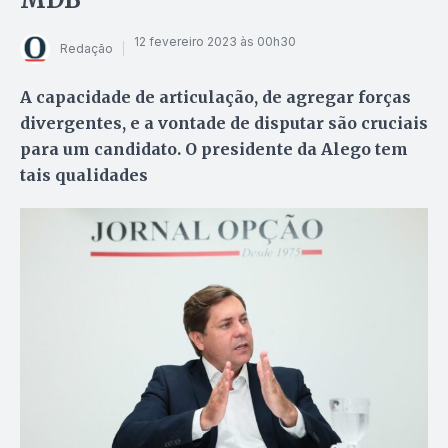
12 fevereiro 2023 às 00h30
Redação
A capacidade de articulação, de agregar forças
divergentes, e a vontade de disputar são cruciais
para um candidato. O presidente da Alego tem
tais qualidades