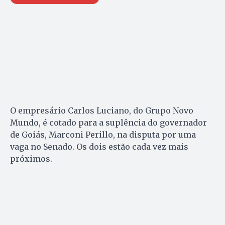
O empresário Carlos Luciano, do Grupo Novo
Mundo, é cotado para a suplência do governador
de Goiás, Marconi Perillo, na disputa por uma
vaga no Senado. Os dois estão cada vez mais
próximos.