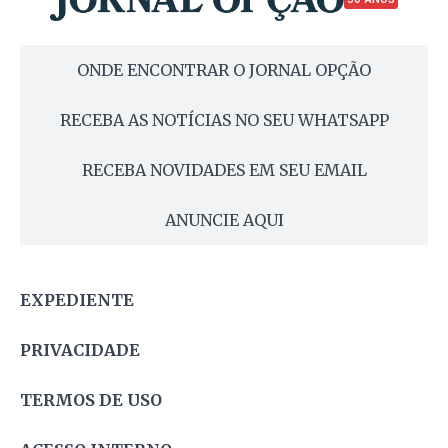
ONDE ENCONTRAR O JORNAL OPÇÃO
RECEBA AS NOTÍCIAS NO SEU WHATSAPP
RECEBA NOVIDADES EM SEU EMAIL
ANUNCIE AQUI
EXPEDIENTE
PRIVACIDADE
TERMOS DE USO