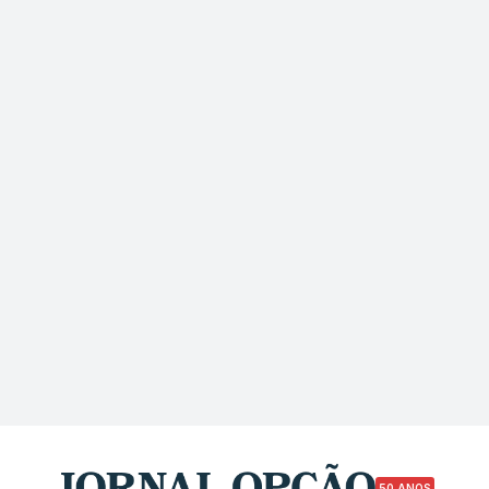
50 ANOS