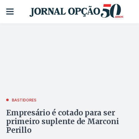
BASTIDORES
Empresário é cotado para ser
primeiro suplente de Marconi
Perillo