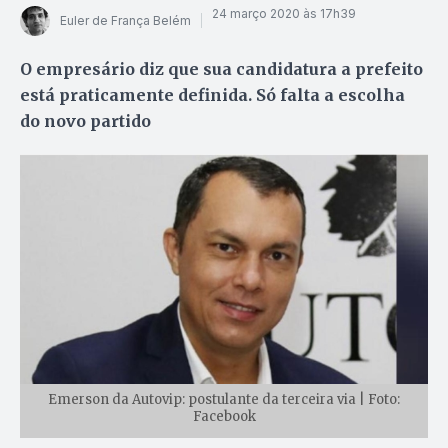
24 março 2020 às 17h39
Euler de França Belém
O empresário diz que sua candidatura a prefeito
está praticamente definida. Só falta a escolha
do novo partido
Emerson da Autovip: postulante da terceira via | Foto:
Facebook