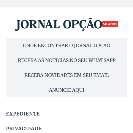
50 ANOS
ONDE ENCONTRAR O JORNAL OPÇÃO
RECEBA AS NOTÍCIAS NO SEU WHATSAPP
RECEBA NOVIDADES EM SEU EMAIL
ANUNCIE AQUI
EXPEDIENTE
PRIVACIDADE