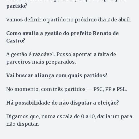
partido?
Vamos definir o partido no próximo dia 2 de abril.
Como avalia a gestão do prefeito Renato de
Castro?
A gestão é razoável. Posso apontar a falta de
parceiros mais preparados.
Vai buscar aliança com quais partidos?
No momento, com três partidos — PSC, PP e PSL.
Há possibilidade de não disputar a eleição?
Digamos que, numa escala de 0 a 10, daria um para
não disputar.