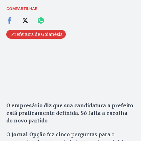
COMPARTILHAR
Prefeitura de Goianésia
O empresário diz que sua candidatura a prefeito
está praticamente definida. Só falta a escolha
do novo partido
O
Jornal Opção
fez cinco perguntas para o