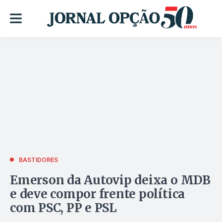
BASTIDORES
Emerson da Autovip deixa o MDB
e deve compor frente política
com PSC, PP e PSL