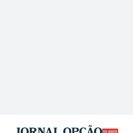
50 ANOS