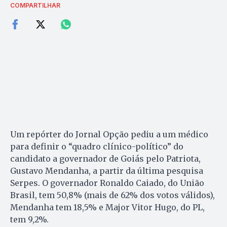
COMPARTILHAR
Um repórter do Jornal Opção pediu a um médico
para definir o “quadro clínico-político” do
candidato a governador de Goiás pelo Patriota,
Gustavo Mendanha, a partir da última pesquisa
Serpes. O governador Ronaldo Caiado, do União
Brasil, tem 50,8% (mais de 62% dos votos válidos),
Mendanha tem 18,5% e Major Vitor Hugo, do PL,
tem 9,2%.