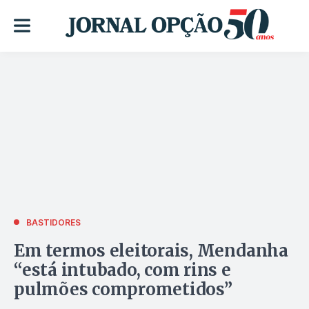
BASTIDORES
Em termos eleitorais, Mendanha
“está intubado, com rins e
pulmões comprometidos”