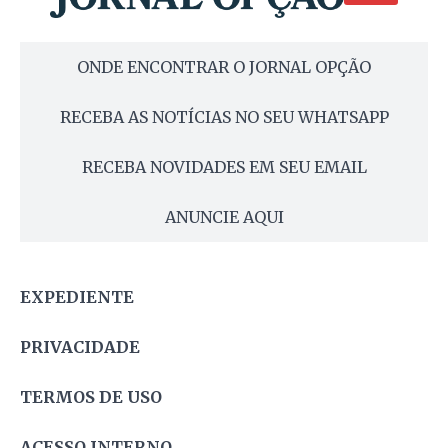
ONDE ENCONTRAR O JORNAL OPÇÃO
RECEBA AS NOTÍCIAS NO SEU WHATSAPP
RECEBA NOVIDADES EM SEU EMAIL
ANUNCIE AQUI
EXPEDIENTE
PRIVACIDADE
TERMOS DE USO
ACESSO INTERNO