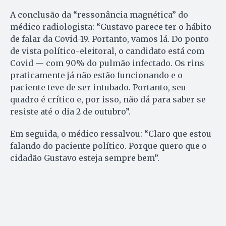
A conclusão da “ressonância magnética” do
médico radiologista: “Gustavo parece ter o hábito
de falar da Covid-19. Portanto, vamos lá. Do ponto
de vista político-eleitoral, o candidato está com
Covid — com 90% do pulmão infectado. Os rins
praticamente já não estão funcionando e o
paciente teve de ser intubado. Portanto, seu
quadro é crítico e, por isso, não dá para saber se
resiste até o dia 2 de outubro”.
Em seguida, o médico ressalvou: “Claro que estou
falando do paciente político. Porque quero que o
cidadão Gustavo esteja sempre bem”.