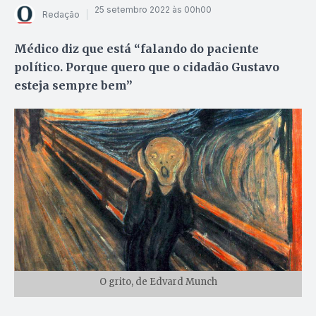
25 setembro 2022 às 00h00
Redação
Médico diz que está “falando do paciente
político. Porque quero que o cidadão Gustavo
esteja sempre bem”
O grito, de Edvard Munch