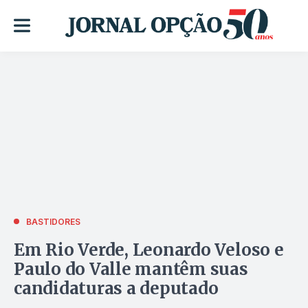
BASTIDORES
Em Rio Verde, Leonardo Veloso e
Paulo do Valle mantêm suas
candidaturas a deputado