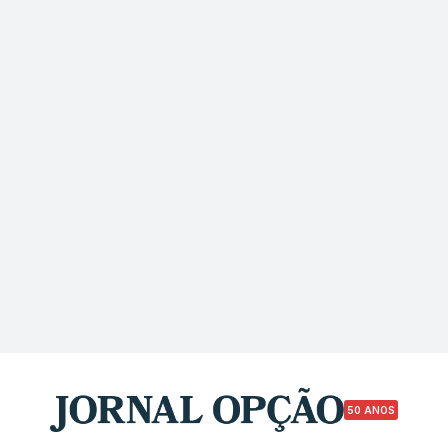
50 ANOS