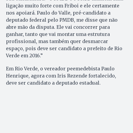
ligação muito forte com Friboi e ele certamente
nos apoiará. Paulo do Valle, pré-candidato a
deputado federal pelo PMDB, me disse que não
abre mão da disputa. Ele vai concorrer para
ganhar, tanto que vai montar uma estrutura
profissional, mas também quer desmarcar
espaço, pois deve ser candidato a prefeito de Rio
Verde em 2016.”
Em Rio Verde, o vereador peemedebista Paulo
Henrique, agora com Iris Rezende fortalecido,
deve ser candidato a deputado estadual.