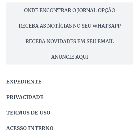
ONDE ENCONTRAR O JORNAL OPÇÃO
RECEBA AS NOTÍCIAS NO SEU WHATSAPP
RECEBA NOVIDADES EM SEU EMAIL
ANUNCIE AQUI
EXPEDIENTE
PRIVACIDADE
TERMOS DE USO
ACESSO INTERNO