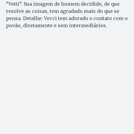
“Vetti”. Sua imagem de homem decidido, de que
resolve as coisas, tem agradado mais do que se
pensa. Detalhe: Vecci tem adorado o contato com o
povão, diretamente e sem intermediários.