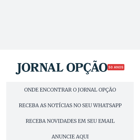
50 ANOS
ONDE ENCONTRAR O JORNAL OPÇÃO
RECEBA AS NOTÍCIAS NO SEU WHATSAPP
RECEBA NOVIDADES EM SEU EMAIL
ANUNCIE AQUI