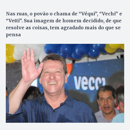
Nas ruas, o povão o chama de “Véqui”, “Vechi” e
“Vetti”. Sua imagem de homem decidido, de que
resolve as coisas, tem agradado mais do que se
pensa