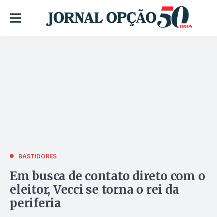
BASTIDORES
Em busca de contato direto com o
eleitor, Vecci se torna o rei da
periferia