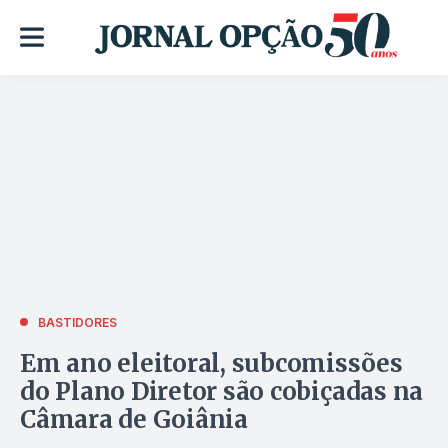
BASTIDORES
Em ano eleitoral, subcomissões
do Plano Diretor são cobiçadas na
Câmara de Goiânia