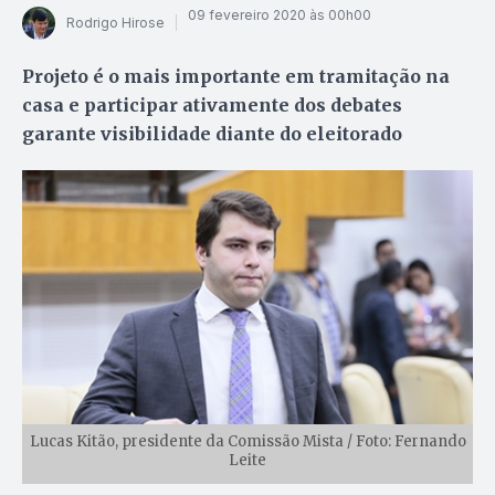
09 fevereiro 2020 às 00h00
Rodrigo Hirose
Projeto é o mais importante em tramitação na
casa e participar ativamente dos debates
garante visibilidade diante do eleitorado
Lucas Kitão, presidente da Comissão Mista / Foto: Fernando
Leite