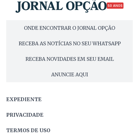
50 ANOS
ONDE ENCONTRAR O JORNAL OPÇÃO
RECEBA AS NOTÍCIAS NO SEU WHATSAPP
RECEBA NOVIDADES EM SEU EMAIL
ANUNCIE AQUI
EXPEDIENTE
PRIVACIDADE
TERMOS DE USO