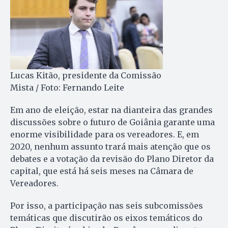
Lucas Kitão, presidente da Comissão
Mista / Foto: Fernando Leite
Em ano de eleição, estar na dianteira das grandes
discussões sobre o futuro de Goiânia garante uma
enorme visibilidade para os vereadores. E, em
2020, nenhum assunto trará mais atenção que os
debates e a votação da revisão do Plano Diretor da
capital, que está há seis meses na Câmara de
Vereadores.
Por isso, a participação nas seis subcomissões
temáticas que discutirão os eixos temáticos do