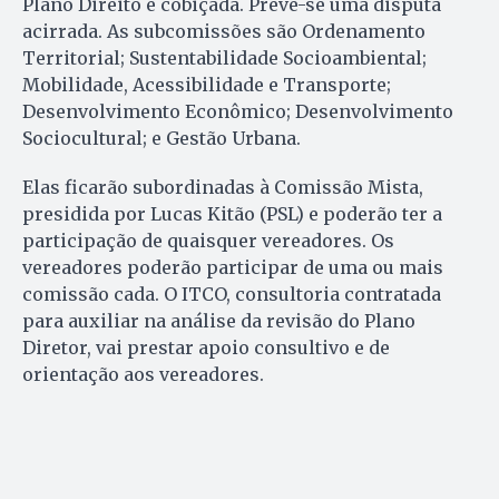
Plano Direito é cobiçada. Prevê-se uma disputa
acirrada. As subcomissões são Ordenamento
Territorial; Sustentabilidade Socioambiental;
Mobilidade, Acessibilidade e Transporte;
Desenvolvimento Econômico; Desenvolvimento
Sociocultural; e Gestão Urbana.
Elas ficarão subordinadas à Comissão Mista,
presidida por Lucas Kitão (PSL) e poderão ter a
participação de quaisquer vereadores. Os
vereadores poderão participar de uma ou mais
comissão cada. O ITCO, consultoria contratada
para auxiliar na análise da revisão do Plano
Diretor, vai prestar apoio consultivo e de
orientação aos vereadores.