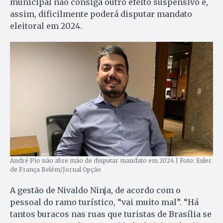
municipal não consiga outro efeito suspensivo e,
assim, dificilmente poderá disputar mandato
eleitoral em 2024.
André Pio não abre mão de disputar mandato em 2024 | Foto: Euler
de França Belém/Jornal Opção
A gestão de Nivaldo Ninja, de acordo com o
pessoal do ramo turístico, “vai muito mal”. “Há
tantos buracos nas ruas que turistas de Brasília se