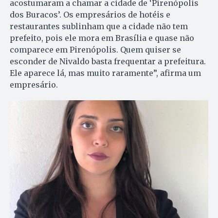
acostumaram a chamar a cidade de ‘Pirenópolis
dos Buracos’. Os empresários de hotéis e
restaurantes sublinham que a cidade não tem
prefeito, pois ele mora em Brasília e quase não
comparece em Pirenópolis. Quem quiser se
esconder de Nivaldo basta frequentar a prefeitura.
Ele aparece lá, mas muito raramente”, afirma um
empresário.