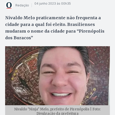
04 junho 2023 às 00h35
Redação
Nivaldo Melo praticamente não frequenta a
cidade para a qual foi eleito. Brasilienses
mudaram o nome da cidade para “Pirenópolis
dos Buracos”
Nivaldo "Ninja" Melo, prefeito de Pirenópolis | Foto:
Divulgação da prefeitura