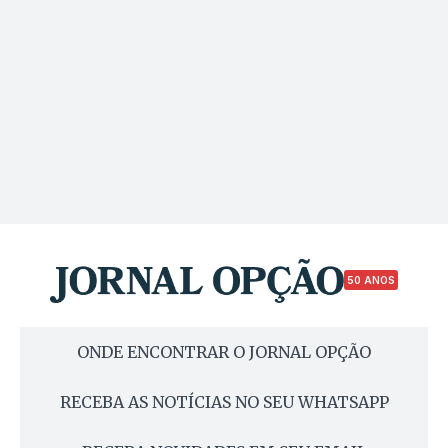
50 ANOS
ONDE ENCONTRAR O JORNAL OPÇÃO
RECEBA AS NOTÍCIAS NO SEU WHATSAPP