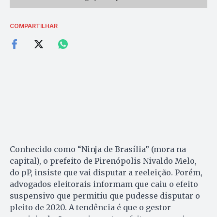
COMPARTILHAR
Conhecido como “Ninja de Brasília” (mora na
capital), o prefeito de Pirenópolis Nivaldo Melo,
do pP, insiste que vai disputar a reeleição. Porém,
advogados eleitorais informam que caiu o efeito
suspensivo que permitiu que pudesse disputar o
pleito de 2020. A tendência é que o gestor