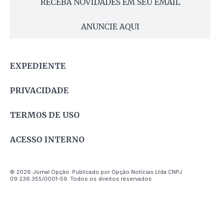
RECEBA NOVIDADES EM SEU EMAIL
ANUNCIE AQUI
EXPEDIENTE
PRIVACIDADE
TERMOS DE USO
ACESSO INTERNO
© 2026 Jornal Opção. Publicado por Opção Notícias Ltda CNPJ
09.236.355/0001-59. Todos os direitos reservados.