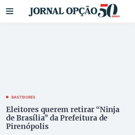
BASTIDORES
Eleitores querem retirar “Ninja
de Brasília” da Prefeitura de
Pirenópolis