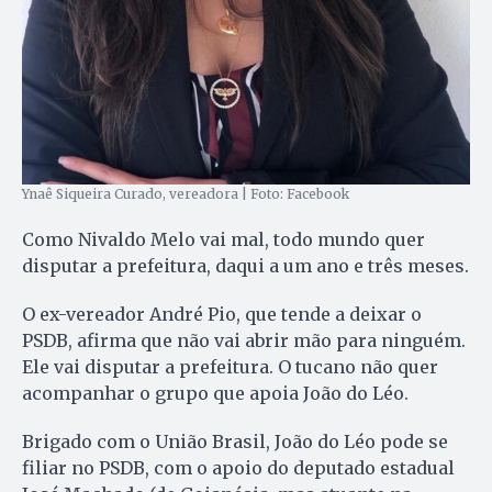
Ynaê Siqueira Curado, vereadora | Foto: Facebook
Como Nivaldo Melo vai mal, todo mundo quer
disputar a prefeitura, daqui a um ano e três meses.
O ex-vereador André Pio, que tende a deixar o
PSDB, afirma que não vai abrir mão para ninguém.
Ele vai disputar a prefeitura. O tucano não quer
acompanhar o grupo que apoia João do Léo.
Brigado com o União Brasil, João do Léo pode se
filiar no PSDB, com o apoio do deputado estadual