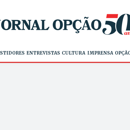
STIDORES
ENTREVISTAS
CULTURA
IMPRENSA
OPÇÃO