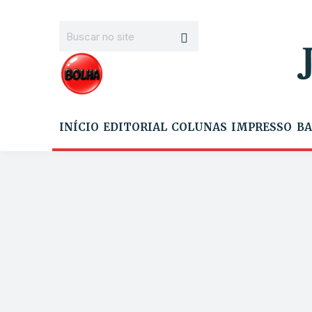
INÍCIO
EDITORIAL
COLUNAS
IMPRESSO
BA