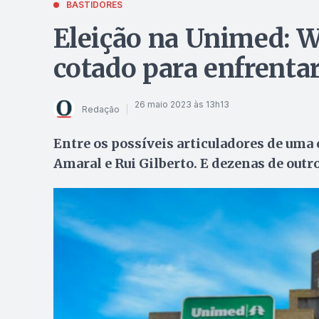
BASTIDORES
Eleição na Unimed: W
cotado para enfrentar
26 maio 2023 às 13h13
Redação
Entre os possíveis articuladores de uma
Amaral e Rui Gilberto. E dezenas de out