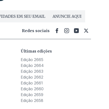
IDADES EM SEU EMAIL
ANUNCIE AQUI
Redes sociais
Últimas edições
Edição 2665
Edição 2664
Edição 2663
Edição 2662
Edição 2661
Edição 2660
Edição 2659
Edição 2658