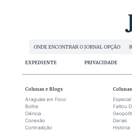
ONDE ENCONTRAR O JORNAL OPÇÃO
R
EXPEDIENTE
PRIVACIDADE
Colunas e Blogs
Colunas
Araguaia em Foco
Especial
Bolha
Faltou D
Ciência
Geopolít
Conexão
Gerais
Contradição
História