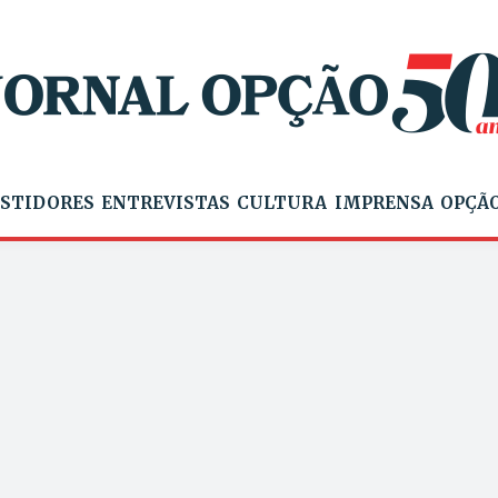
STIDORES
ENTREVISTAS
CULTURA
IMPRENSA
OPÇÃO