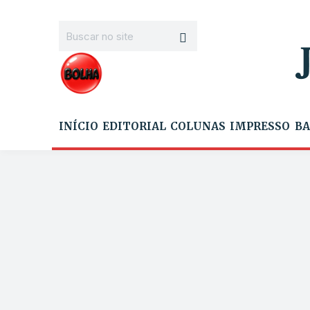
INÍCIO
EDITORIAL
COLUNAS
IMPRESSO
BA