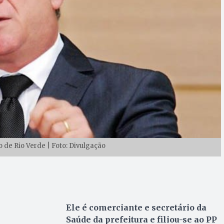
o de Rio Verde | Foto: Divulgação
Ele é comerciante e secretário da
Saúde da prefeitura e filiou-se ao PP