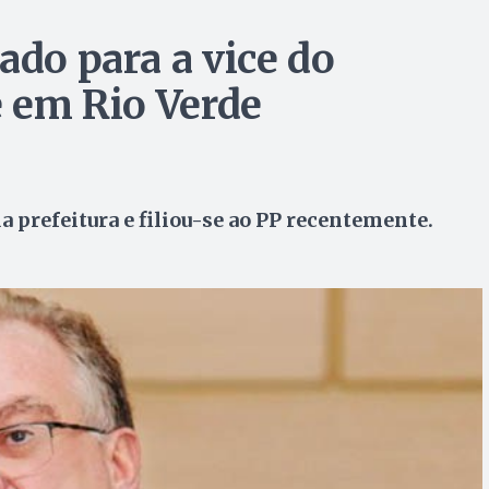
ado para a vice do
e em Rio Verde
a prefeitura e filiou-se ao PP recentemente.