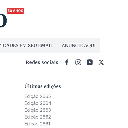
50 ANOS
IDADES EM SEU EMAIL
ANUNCIE AQUI
Redes sociais
Últimas edições
Edição 2665
Edição 2664
Edição 2663
Edição 2662
Edição 2661