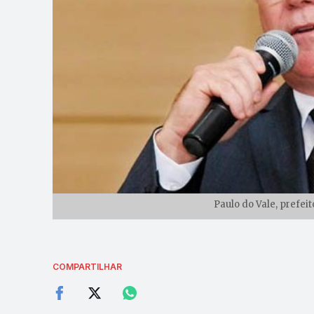
Paulo do Vale, prefeit
COMPARTILHAR