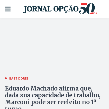
BASTIDORES
Eduardo Machado afirma que,
dada sua capacidade de trabalho,
Marconi pode ser reeleito no 1º
turno