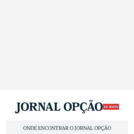
50 ANOS
ONDE ENCONTRAR O JORNAL OPÇÃO