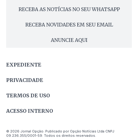
RECEBA AS NOTÍCIAS NO SEU WHATSAPP
RECEBA NOVIDADES EM SEU EMAIL
ANUNCIE AQUI
EXPEDIENTE
PRIVACIDADE
TERMOS DE USO
ACESSO INTERNO
© 2026 Jornal Opção. Publicado por Opção Notícias Ltda CNPJ
09.236.355/0001-59. Todos os direitos reservados.