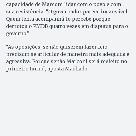
capacidade de Marconi lidar com o povo e com
sua resistência. “O governador parece incansável.
Quem tenta acompanhá-lo percebe porque
derrotou o PMDB quatro vezes em disputas para o
governo.”
“As oposições, se não quiserem fazer feio,
precisam se articular de maneira mais adequada e
agressiva. Porque senão Marconi será reeleito no
primeiro turno”, aposta Machado.