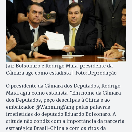
Jair Bolsonaro e Rodrigo Maia: presidente da
Câmara age como estadista | Foto: Reprodução
O presidente da Câmara dos Deputados, Rodrigo
Maia, agiu como estadista: “Em nome da Câmara
dos Deputados, peço desculpas à China e ao
embaixador @WanmingYang pelas palavras
irrefletidas do deputado Eduardo Bolsonaro. A
atitude não condiz com a importância da parceria
estratégica Brasil-China e com os ritos da