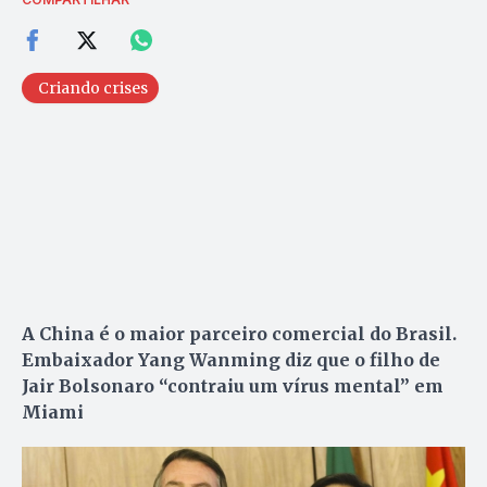
Criando crises
A China é o maior parceiro comercial do Brasil.
Embaixador Yang Wanming diz que o filho de
Jair Bolsonaro “contraiu um vírus mental” em
Miami