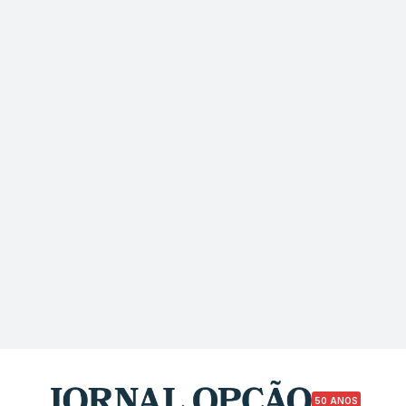
50 ANOS