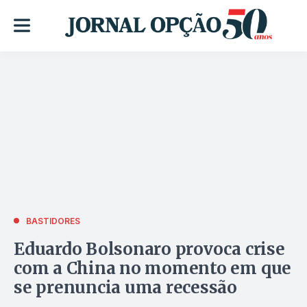
BASTIDORES
Eduardo Bolsonaro provoca crise
com a China no momento em que
se prenuncia uma recessão