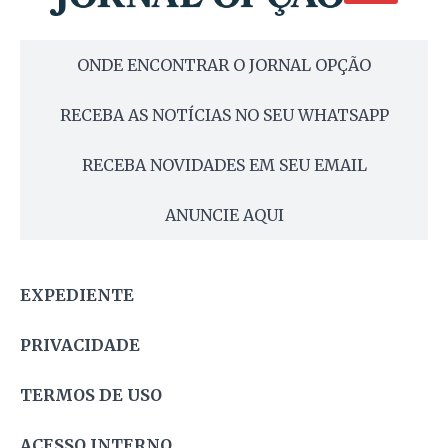
ONDE ENCONTRAR O JORNAL OPÇÃO
RECEBA AS NOTÍCIAS NO SEU WHATSAPP
RECEBA NOVIDADES EM SEU EMAIL
ANUNCIE AQUI
EXPEDIENTE
PRIVACIDADE
TERMOS DE USO
ACESSO INTERNO