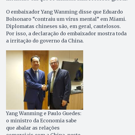
O embaixador Yang Wanming disse que Eduardo
Bolsonaro “contraiu um vírus mental” em Miami.
Diplomatas chineses são, em geral, cautelosos.
Por isso, a declaração do embaixador mostra toda
a irritação do governo da China.
Yang Wanming e Paulo Guedes:
o ministro da Economia sabe
que abalar as relações