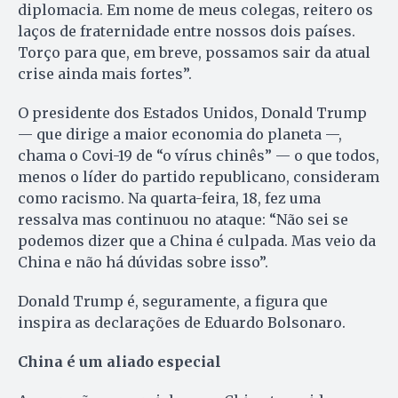
diplomacia. Em nome de meus colegas, reitero os
laços de fraternidade entre nossos dois países.
Torço para que, em breve, possamos sair da atual
crise ainda mais fortes”.
O presidente dos Estados Unidos, Donald Trump
— que dirige a maior economia do planeta —,
chama o Covi-19 de “o vírus chinês” — o que todos,
menos o líder do partido republicano, consideram
como racismo. Na quarta-feira, 18, fez uma
ressalva mas continuou no ataque: “Não sei se
podemos dizer que a China é culpada. Mas veio da
China e não há dúvidas sobre isso”.
Donald Trump é, seguramente, a figura que
inspira as declarações de Eduardo Bolsonaro.
China é um aliado especial