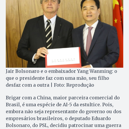
Jair Bolsonaro e o embaixador Yang Wanming: o
que o presidente faz com uma mão, seu filho
desfaz com a outra | Foto: Reprodução
Brigar com a China, maior parceira comercial do
Brasil, é uma espécie de AI-5 da estultice. Pois,
embora não seja representante do governo ou dos
empresários brasileiros, o deputado Eduardo
Bolsonaro, do PSL, decidiu patrocinar uma guerra