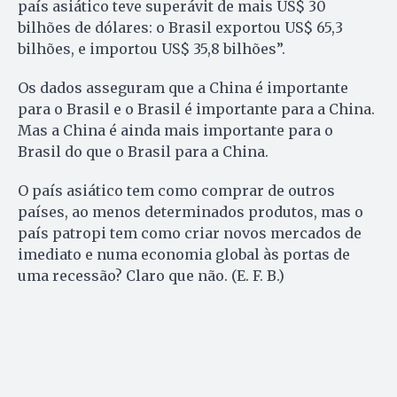
país asiático teve superávit de mais US$ 30
bilhões de dólares: o Brasil exportou US$ 65,3
bilhões, e importou US$ 35,8 bilhões”.
Os dados asseguram que a China é importante
para o Brasil e o Brasil é importante para a China.
Mas a China é ainda mais importante para o
Brasil do que o Brasil para a China.
O país asiático tem como comprar de outros
países, ao menos determinados produtos, mas o
país patropi tem como criar novos mercados de
imediato e numa economia global às portas de
uma recessão? Claro que não. (E. F. B.)