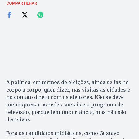
COMPARTILHAR
A política, em termos de eleições, ainda se faz no
corpo a corpo, quer dizer, nas visitas às cidades e
no contato direto com os eleitores. Não se deve
menosprezar as redes sociais e o programa de
televisão, porque tem importância, mas não são
decisivos.
Fora os candidatos midiáticos, como Gustavo