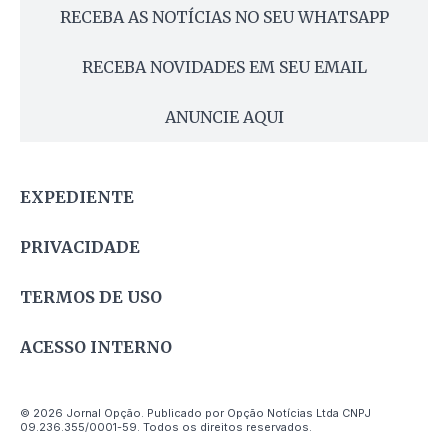
RECEBA AS NOTÍCIAS NO SEU WHATSAPP
RECEBA NOVIDADES EM SEU EMAIL
ANUNCIE AQUI
EXPEDIENTE
PRIVACIDADE
TERMOS DE USO
ACESSO INTERNO
© 2026 Jornal Opção. Publicado por Opção Notícias Ltda CNPJ
09.236.355/0001-59. Todos os direitos reservados.