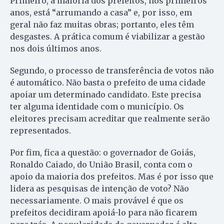
Primeiro, a maioria dos prefeitos, nos primeiros
anos, está “arrumando a casa” e, por isso, em
geral não faz muitas obras; portanto, eles têm
desgastes. A prática comum é viabilizar a gestão
nos dois últimos anos.
Segundo, o processo de transferência de votos não
é automático. Não basta o prefeito de uma cidade
apoiar um determinado candidato. Este precisa
ter alguma identidade com o município. Os
eleitores precisam acreditar que realmente serão
representados.
Por fim, fica a questão: o governador de Goiás,
Ronaldo Caiado, do União Brasil, conta com o
apoio da maioria dos prefeitos. Mas é por isso que
lidera as pesquisas de intenção de voto? Não
necessariamente. O mais provável é que os
prefeitos decidiram apoiá-lo para não ficarem