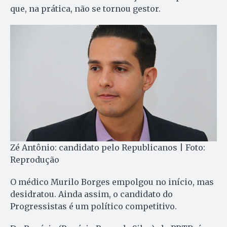
que, na prática, não se tornou gestor.
Zé Antônio: candidato pelo Republicanos | Foto:
Reprodução
O médico Murilo Borges empolgou no início, mas
desidratou. Ainda assim, o candidato do
Progressistas é um político competitivo.