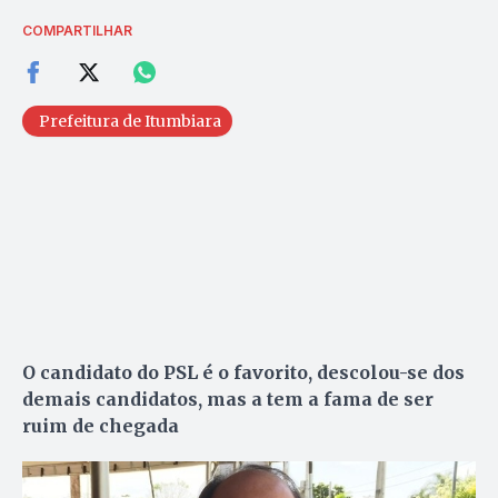
COMPARTILHAR
Prefeitura de Itumbiara
O candidato do PSL é o favorito, descolou-se dos
demais candidatos, mas a tem a fama de ser
ruim de chegada