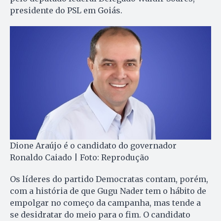
presidente do PSL em Goiás.
Dione Araújo é o candidato do governador
Ronaldo Caiado | Foto: Reprodução
Os líderes do partido Democratas contam, porém,
com a história de que Gugu Nader tem o hábito de
empolgar no começo da campanha, mas tende a
se desidratar do meio para o fim. O candidato