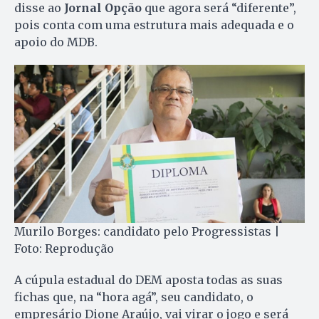
disse ao
Jornal Opção
que agora será “diferente”,
pois conta com uma estrutura mais adequada e o
apoio do MDB.
Murilo Borges: candidato pelo Progressistas |
Foto: Reprodução
A cúpula estadual do DEM aposta todas as suas
fichas que, na “hora agá”, seu candidato, o
empresário Dione Araújo, vai virar o jogo e será