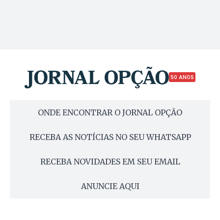
50 ANOS
ONDE ENCONTRAR O JORNAL OPÇÃO
RECEBA AS NOTÍCIAS NO SEU WHATSAPP
RECEBA NOVIDADES EM SEU EMAIL
ANUNCIE AQUI