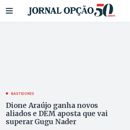
BASTIDORES
Dione Araújo ganha novos
aliados e DEM aposta que vai
superar Gugu Nader