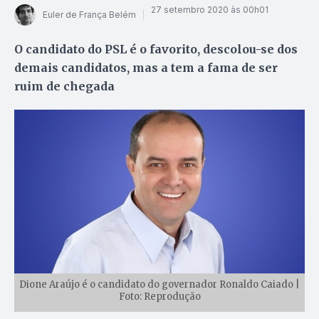
27 setembro 2020 às 00h01
Euler de França Belém
O candidato do PSL é o favorito, descolou-se dos
demais candidatos, mas a tem a fama de ser
ruim de chegada
Dione Araújo é o candidato do governador Ronaldo Caiado |
Foto: Reprodução