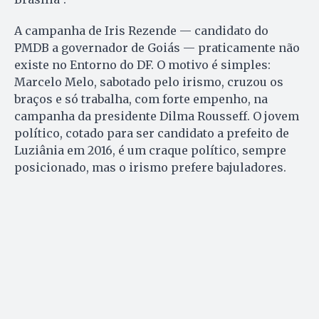
A campanha de Iris Rezende — candidato do
PMDB a governador de Goiás — praticamente não
existe no Entorno do DF. O motivo é simples:
Marcelo Melo, sabotado pelo irismo, cruzou os
braços e só trabalha, com forte empenho, na
campanha da presidente Dilma Rousseff. O jovem
político, cotado para ser candidato a prefeito de
Luziânia em 2016, é um craque político, sempre
posicionado, mas o irismo prefere bajuladores.