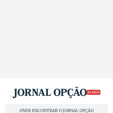
50 ANOS
ONDE ENCONTRAR O JORNAL OPÇÃO