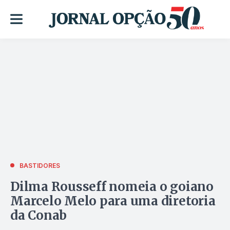
BASTIDORES
Dilma Rousseff nomeia o goiano
Marcelo Melo para uma diretoria
da Conab