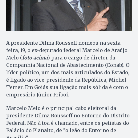
A presidente Dilma Rousseff nomeou na sexta-
feira, 19, o ex-deputado federal Marcelo de Araújo
Melo (
foto acima
) para o cargo de diretor da
Companhia Nacional de Abastecimento (Conab). O
líder político, um dos mais articulados do Estado,
é ligado ao vice-presidente da República, Michel
Temer. Em Goiás sua ligação mais sólida é com o
empresário Júnior Friboi.
Marcelo Melo é o principal cabo eleitoral da
presidente Dilma Rousseff no Entorno do Distrito
Federal. Não à toa é chamado, entre os petistas do
Palácio do Planalto, de “o leão do Entorno de
Brasília”.