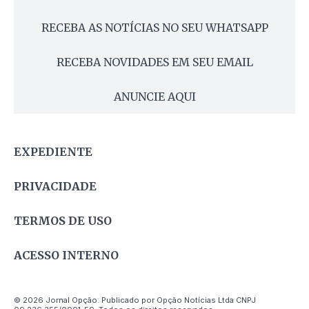
RECEBA AS NOTÍCIAS NO SEU WHATSAPP
RECEBA NOVIDADES EM SEU EMAIL
ANUNCIE AQUI
EXPEDIENTE
PRIVACIDADE
TERMOS DE USO
ACESSO INTERNO
© 2026 Jornal Opção. Publicado por Opção Notícias Ltda CNPJ