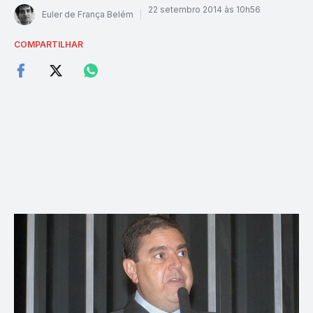
22 setembro 2014 às 10h56
Euler de França Belém
COMPARTILHAR