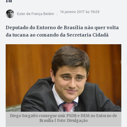
14 janeiro 2017 às 11h29
Euler de França Belém
Deputado do Entorno de Brasília não quer volta
da tucana ao comando da Secretaria Cidadã
Diego Sorgatto consegue unir PSDB e DEM no Entorno de
Brasília | Foto: Divulgação