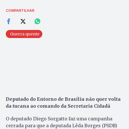
COMPARTILHAR
Guerra quente
Deputado do Entorno de Brasília não quer volta
da tucana ao comando da Secretaria Cidadã
O deputado Diego Sorgatto faz uma campanha
cerrada para que a deputada Lêda Borges (PSDB)