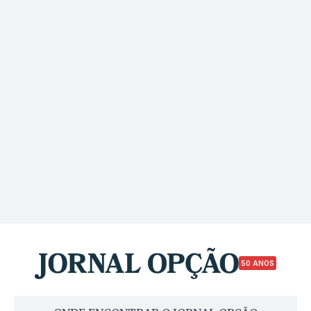
50 ANOS