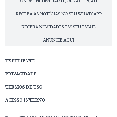
ONDE ENCONTRAR O JORNAL OPÇÃO
RECEBA AS NOTÍCIAS NO SEU WHATSAPP
RECEBA NOVIDADES EM SEU EMAIL
ANUNCIE AQUI
EXPEDIENTE
PRIVACIDADE
TERMOS DE USO
ACESSO INTERNO