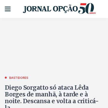
BASTIDORES
Diego Sorgatto só ataca Lêda
Borges de manhã, à tarde e à
noite. Descansa e volta a criticá-
la