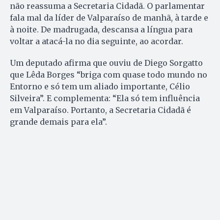
não reassuma a Secretaria Cidadã. O parlamentar
fala mal da líder de Valparaíso de manhã, à tarde e
à noite. De madrugada, descansa a língua para
voltar a atacá-la no dia seguinte, ao acordar.
Um deputado afirma que ouviu de Diego Sorgatto
que Lêda Borges “briga com quase todo mundo no
Entorno e só tem um aliado importante, Célio
Silveira”. E complementa: “Ela só tem influência
em Valparaíso. Portanto, a Secretaria Cidadã é
grande demais para ela”.