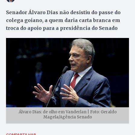
Senador Álvaro Dias não desistiu do passe do
colega goiano, a quem daria carta branca em
troca do apoio para a presidência do Senado
Álvaro Dias: de olho em Vanderlan | Foto: Geraldo
Magela/Agência Senado
COMPARTILHAR