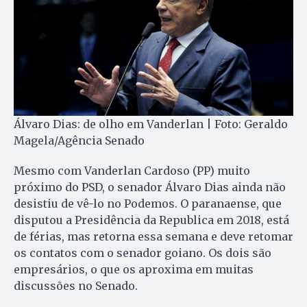
Álvaro Dias: de olho em Vanderlan | Foto: Geraldo
Magela/Agência Senado
Mesmo com Vanderlan Cardoso (PP) muito
próximo do PSD, o senador Álvaro Dias ainda não
desistiu de vê-lo no Podemos. O paranaense, que
disputou a Presidência da Republica em 2018, está
de férias, mas retorna essa semana e deve retomar
os contatos com o senador goiano. Os dois são
empresários, o que os aproxima em muitas
discussões no Senado.