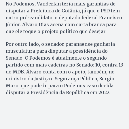
No Podemos, Vanderlan teria mais garantias de
disputar a Prefeitura de Goiânia, já que o PSD tem
outro pré-candidato, o deputado federal Francisco
Júnior. Álvaro Dias acena com carta branca para
que ele toque o projeto político que desejar.
Por outro lado, o senador paranaense ganharia
musculatura para disputar a presidência do
Senado. O Podemos é atualmente o segundo
partido com mais cadeiras no Senado: 10, contra 13
do MDB. Álvaro conta com o apoio, também, no
ministro da Justiça e Segurança Pública, Sergio
Moro, que pode ir para o Podemos caso decida
disputar a Presidência da República em 2022.