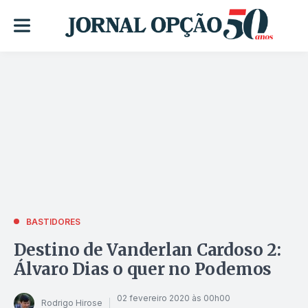
BASTIDORES
Destino de Vanderlan Cardoso 2:
Álvaro Dias o quer no Podemos
02 fevereiro 2020 às 00h00
Rodrigo Hirose