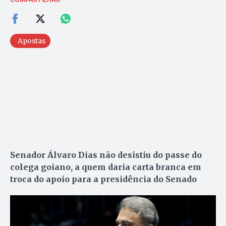
Apostas
Senador Álvaro Dias não desistiu do passe do
colega goiano, a quem daria carta branca em
troca do apoio para a presidência do Senado