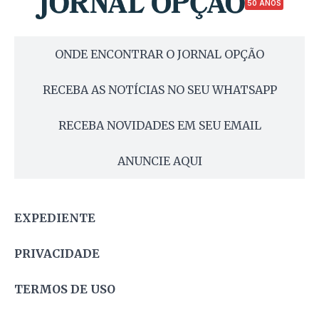
50 ANOS
ONDE ENCONTRAR O JORNAL OPÇÃO
RECEBA AS NOTÍCIAS NO SEU WHATSAPP
RECEBA NOVIDADES EM SEU EMAIL
ANUNCIE AQUI
EXPEDIENTE
PRIVACIDADE
TERMOS DE USO