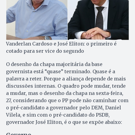
Vanderlan Cardoso e José Eliton: o primeiro é
cotado para ser vice do segundo
O desenho da chapa majoritária da base
governista está “quase” terminado. Quase é a
palavra a reter. Porque a aliança depende de mais
discussões internas. O quadro pode mudar, tende
a mudar, mas o desenho da chapa na sexta-feira,
27, considerando que o PP pode não caminhar com
o pré-candidato a governador pelo DEM, Daniel
Vilela, e sim com o pré-candidato do PSDB,
governador José Eliton, é o que se expõe abaixo: