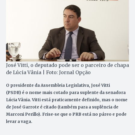
José Vitti, o deputado pode ser o parceiro de chapa
de Lúcia Vânia | Foto: Jornal Opção
O presidente da Assembleia Legislativa,
José Vitti
(PSDB) é o nome mais cotado para suplente da senadora
Lúcia Vânia. Vitti está praticamente definido, mas o nome
de José Garrote é citado (também para a suplência de
Marconi Perillo). Frise-se que o
PRB
está no páreo e pode
levar a vaga.