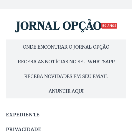
50 ANOS
ONDE ENCONTRAR O JORNAL OPÇÃO
RECEBA AS NOTÍCIAS NO SEU WHATSAPP
RECEBA NOVIDADES EM SEU EMAIL
ANUNCIE AQUI
EXPEDIENTE
PRIVACIDADE