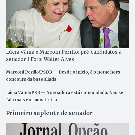
Lúcia Vânia e Marconi Perillo: pré-candidatos a
senador | Foto: Walter Alves
Marconi Perillo
/PSDB — Desde o início, é o nome hors
concours da base aliada.
Lúcia Vânia
/PSB — A senadora está consolidada. Não se
fala mais em substitui-la.
Primeiro suplente de senador