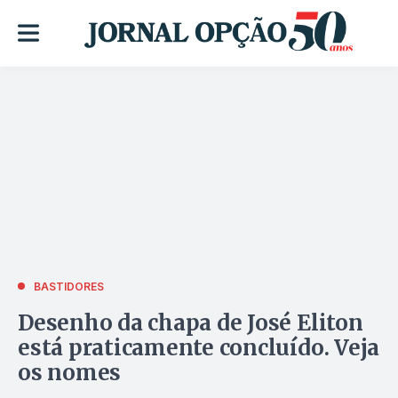
BASTIDORES
Desenho da chapa de José Eliton
está praticamente concluído. Veja
os nomes