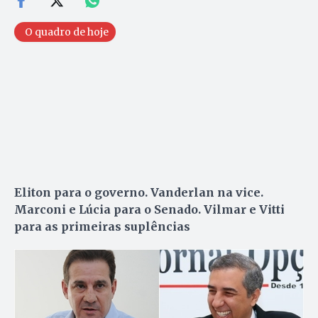
O quadro de hoje
Eliton para o governo. Vanderlan na vice.
Marconi e Lúcia para o Senado. Vilmar e Vitti
para as primeiras suplências