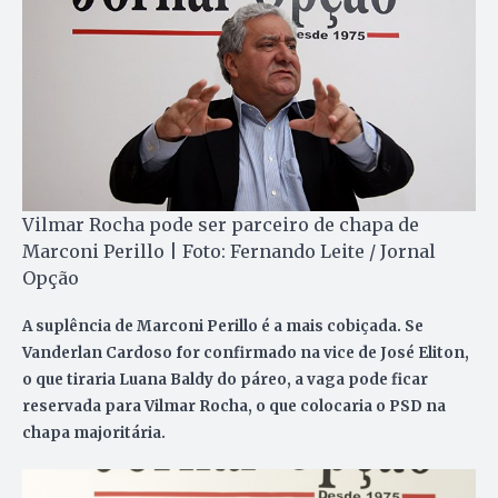
Vilmar Rocha pode ser parceiro de chapa de
Marconi Perillo | Foto: Fernando Leite / Jornal
Opção
A suplência de Marconi Perillo é a mais cobiçada. Se
Vanderlan Cardoso for confirmado na vice de José Eliton,
o que tiraria Luana Baldy do páreo, a vaga pode ficar
reservada para
Vilmar Rocha
, o que colocaria o PSD na
chapa majoritária.