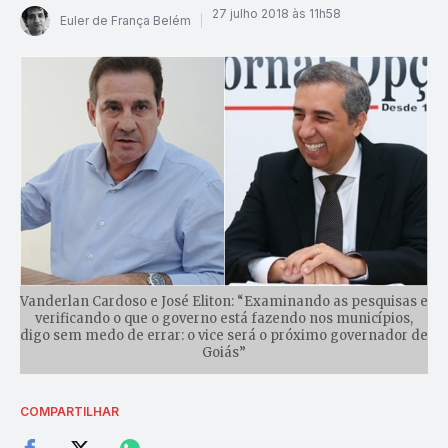
27 julho 2018 às 11h58
Euler de França Belém
Vanderlan Cardoso e José Eliton: “Examinando as pesquisas e
verificando o que o governo está fazendo nos municípios,
digo sem medo de errar: o vice será o próximo governador de
Goiás”
COMPARTILHAR