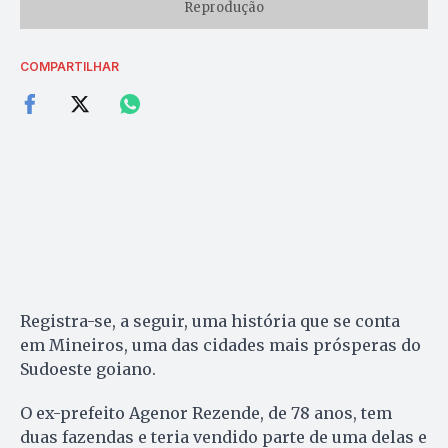
Reprodução
COMPARTILHAR
Registra-se, a seguir, uma história que se conta
em Mineiros, uma das cidades mais prósperas do
Sudoeste goiano.
O ex-prefeito Agenor Rezende, de 78 anos, tem
duas fazendas e teria vendido parte de uma delas e