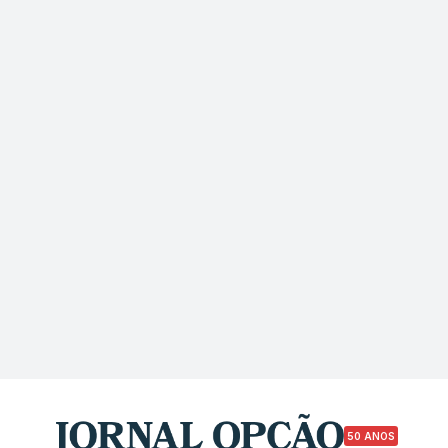
50 ANOS