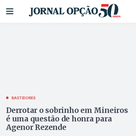
BASTIDORES
Derrotar o sobrinho em Mineiros
é uma questão de honra para
Agenor Rezende