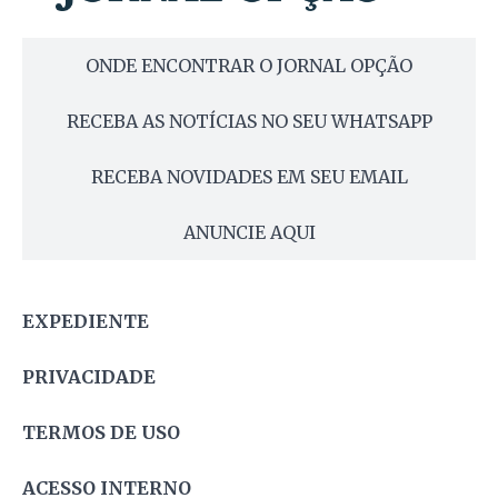
ONDE ENCONTRAR O JORNAL OPÇÃO
RECEBA AS NOTÍCIAS NO SEU WHATSAPP
RECEBA NOVIDADES EM SEU EMAIL
ANUNCIE AQUI
EXPEDIENTE
PRIVACIDADE
TERMOS DE USO
ACESSO INTERNO