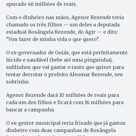
apurado 46 milhões de reais.
Com o dinheiro nas mãos, Agenor Rezende teria
chamado os três filhos — um deles a deputada
estadual Rosângela Rezende, do Agir — e dito:
“Vou fazer de minha vida o que quero”.
O ex-governador de Goiás, que está perfeitamente
lúcido e saudável (bebe até uma pinguinha),
sublinhou que vai gastar o tanto que quiser para
tentar derrotar o prefeito Aleomar Rezende, seu
sobrinho.
Agenor Rezende dará 10 milhões de reais para
cada um dos filhos e ficará com 16 milhões para
bancar a campanha.
O ex-gestor municipal teria frisado que já gastou
dinheiro com duas campanhas de Rosângela