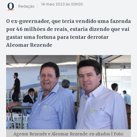
14 maio 2023 às 00h00
Redação
O ex-governador, que teria vendido uma fazenda
por 46 milhões de reais, estaria dizendo que vai
gastar uma fortuna para tentar derrotar
Aleomar Rezende
Agenor Rezende e Aleomar Rezende: ex-aliados | Foto: