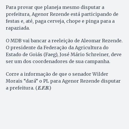
Para provar que planeja mesmo disputar a
prefeitura, Agenor Rezende está participando de
festas e, até, paga cerveja, chope e pinga para a
rapaziada.
O MDB vai bancar a reeleição de Aleomar Rezende.
O presidente da Federação da Agricultura do
Estado de Goiás (Faeg), José Mário Schreiner, deve
ser um dos coordenadores de sua campanha.
Corre a informação de que o senador Wilder
Morais “dará” o PL para Agenor Rezende disputar
a prefeitura. (
E.F.B.
)