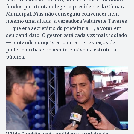
fundos para tentar eleger o presidente da Câmara
Municipal. Mas não conseguiu convencer nem
mesmo uma aliada, a vereadora Valdirene Tavares
— que era secretária da prefeitura —, a votar em
seu candidato. O gestor está cada vez mais isolado
— tentando conquistar ou manter espaços de
poder com base no uso intensivo da estrutura
pública.