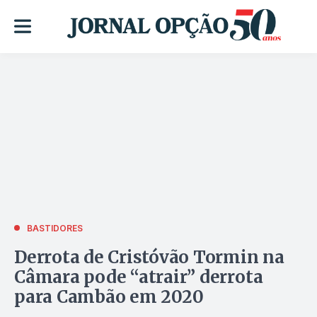
BASTIDORES
Derrota de Cristóvão Tormin na
Câmara pode “atrair” derrota
para Cambão em 2020