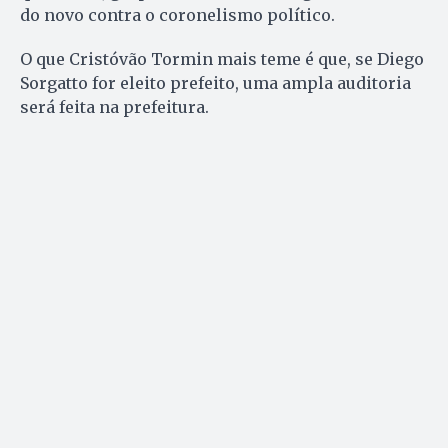
do novo contra o coronelismo político.
O que Cristóvão Tormin mais teme é que, se Diego
Sorgatto for eleito prefeito, uma ampla auditoria
será feita na prefeitura.