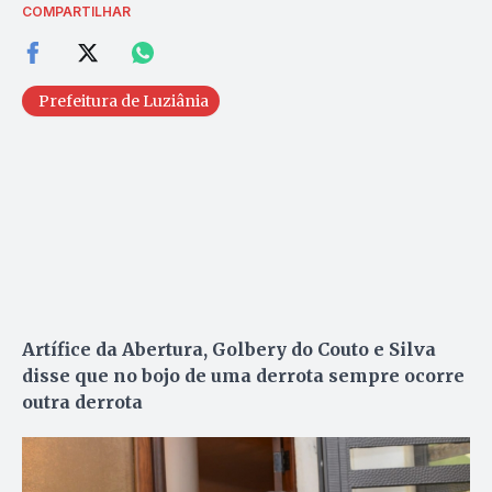
COMPARTILHAR
Prefeitura de Luziânia
Artífice da Abertura, Golbery do Couto e Silva
disse que no bojo de uma derrota sempre ocorre
outra derrota