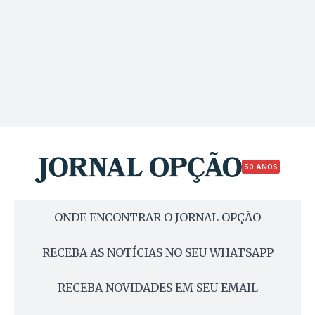
50 ANOS
ONDE ENCONTRAR O JORNAL OPÇÃO
RECEBA AS NOTÍCIAS NO SEU WHATSAPP
RECEBA NOVIDADES EM SEU EMAIL