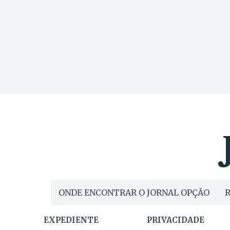
ONDE ENCONTRAR O JORNAL OPÇÃO
R
EXPEDIENTE
PRIVACIDADE