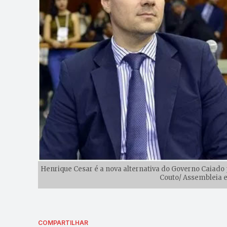
Henrique Cesar é a nova alternativa do Governo Caiado
Couto/ Assembleia e
COMPARTILHAR