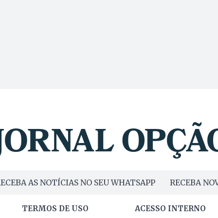
ECEBA AS NOTÍCIAS NO SEU WHATSAPP
RECEBA NOV
TERMOS DE USO
ACESSO INTERNO