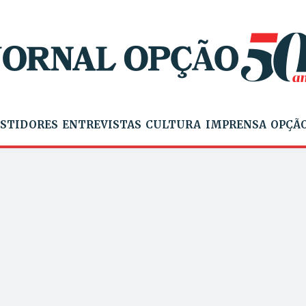
STIDORES
ENTREVISTAS
CULTURA
IMPRENSA
OPÇÃO