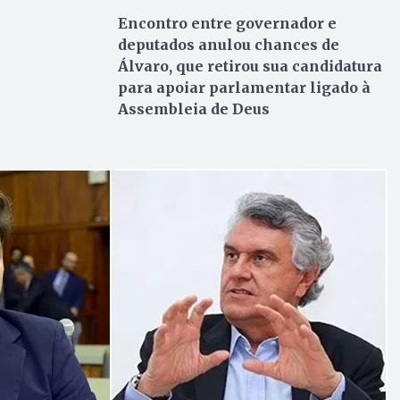
Encontro entre governador e
deputados anulou chances de
Álvaro, que retirou sua candidatura
para apoiar parlamentar ligado à
Assembleia de Deus