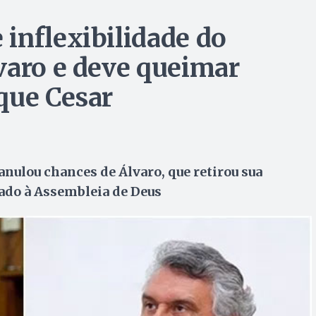
inflexibilidade do
varo e deve queimar
que Cesar
nulou chances de Álvaro, que retirou sua
ado à Assembleia de Deus