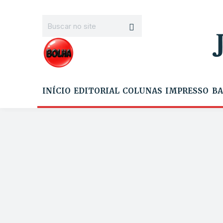
INÍCIO
EDITORIAL
COLUNAS
IMPRESSO
BA