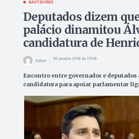
BASTIDORES
Deputados dizem que 
palácio dinamitou Ál
candidatura de Henri
30 janeiro 2019 às 17h15
Editor
Encontro entre governador e deputados a
candidatura para apoiar parlamentar lig