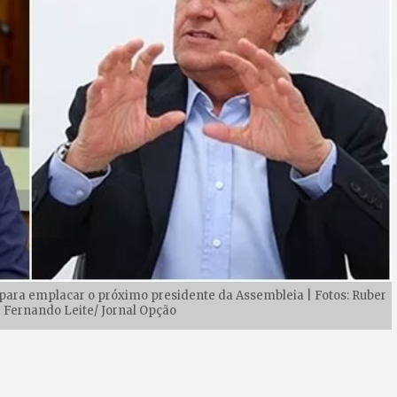
 para emplacar o próximo presidente da Assembleia | Fotos: Ruber
 Fernando Leite/ Jornal Opção