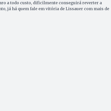
ro a todo custo, dificilmente conseguirá reverter a
o, já há quem fale em vitória de Lissauer com mais de