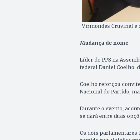
Virmondes Cruvinel e 
Mudança de nome
Líder do PPS na Assemb
federal Daniel Coelho,
Coelho reforçou convit
Nacional do Partido, ma
Durante o evento, acont
se dará entre duas opçõ
Os dois parlamentares 