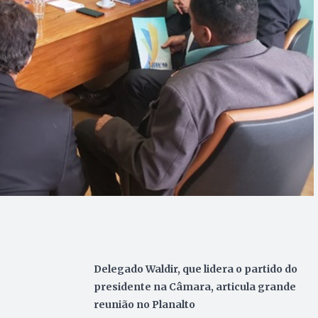
Delegado Waldir, que lidera o partido do
presidente na Câmara, articula grande
reunião no Planalto