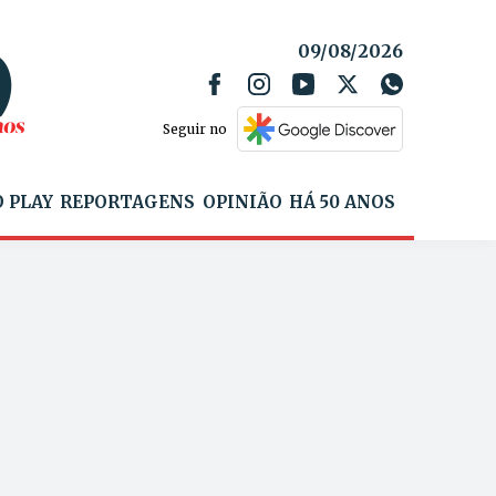
09/08/2026
Seguir no
 PLAY
REPORTAGENS
OPINIÃO
HÁ 50 ANOS