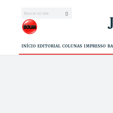
INÍCIO
EDITORIAL
COLUNAS
IMPRESSO
BA