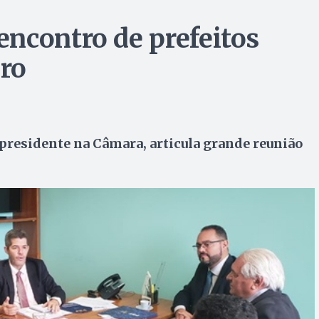
ncontro de prefeitos
ro
 presidente na Câmara, articula grande reunião