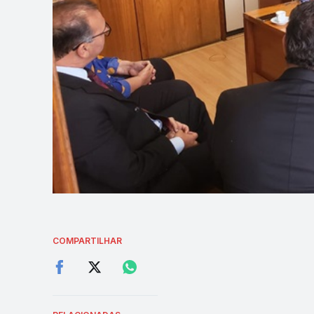
COMPARTILHAR