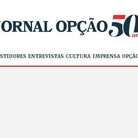
STIDORES
ENTREVISTAS
CULTURA
IMPRENSA
OPÇÃO