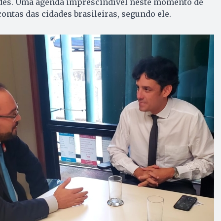
des. Uma agenda imprescindível neste momento de
ontas das cidades brasileiras, segundo ele.