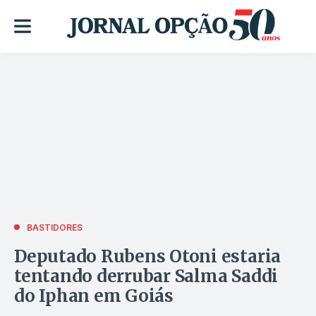
BASTIDORES
Deputado Rubens Otoni estaria
tentando derrubar Salma Saddi
do Iphan em Goiás