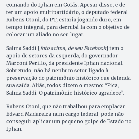
comando do Iphan em Goiás. Apesar disso, e de
ter um apoio multipartidário, o deputado federal
Rubens Otoni, do PT, estaria jogando duro, em
tempo integral, para derrubá-la com o objetivo de
colocar um aliado no seu lugar.
Salma Saddi [
foto acima, de seu Facebook
] tem o
apoio de setores da esquerda, do governador
Marconi Perillo, da presidente Iphan nacional.
Sobretudo, não há nenhum setor ligado à
preservação do patrimônio histórico que defenda
sua saída. Aliás, todos dizem o mesmo: “Fica,
Salma Saddi. O patrimônio histórico agradece”.
Rubens Otoni, que não trabalhou para emplacar
Edvard Madureira num cargo federal, pode não
conseguir aplicar um pequeno golpe de Estado no
Iphan.