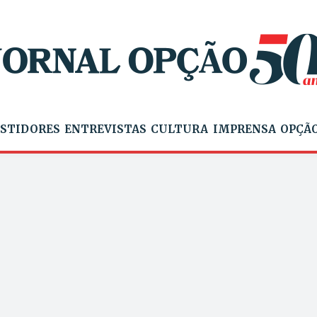
STIDORES
ENTREVISTAS
CULTURA
IMPRENSA
OPÇÃO