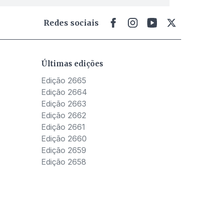
Redes sociais
Últimas edições
Edição 2665
Edição 2664
Edição 2663
Edição 2662
Edição 2661
Edição 2660
Edição 2659
Edição 2658