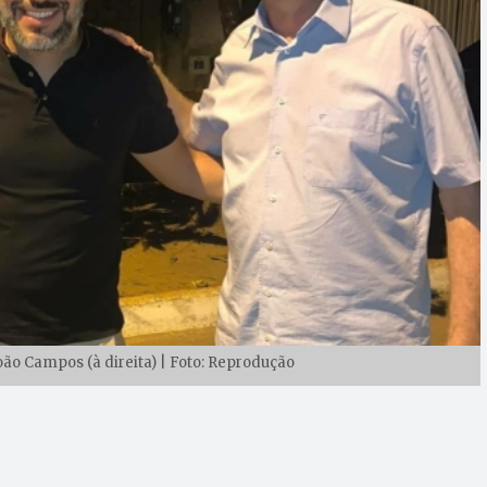
oão Campos (à direita) | Foto: Reprodução