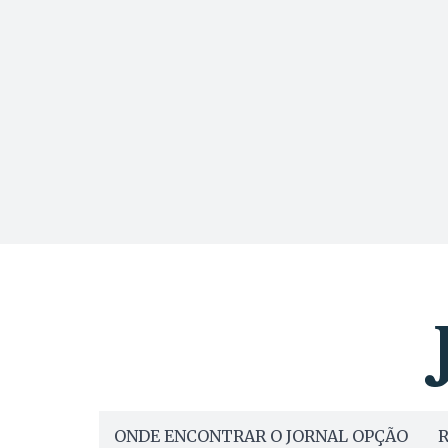
ONDE ENCONTRAR O JORNAL OPÇÃO
R