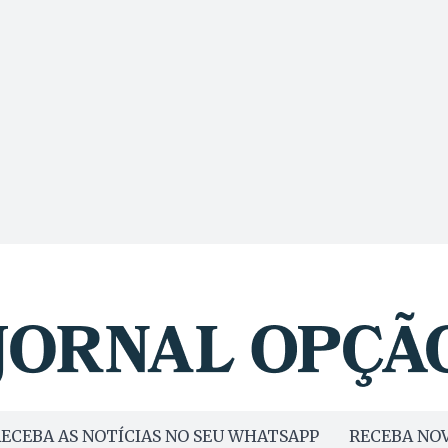
ECEBA AS NOTÍCIAS NO SEU WHATSAPP
RECEBA NOV