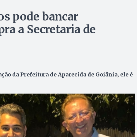
os pode bancar
ra a Secretaria de
ção da Prefeitura de Aparecida de Goiânia, ele é