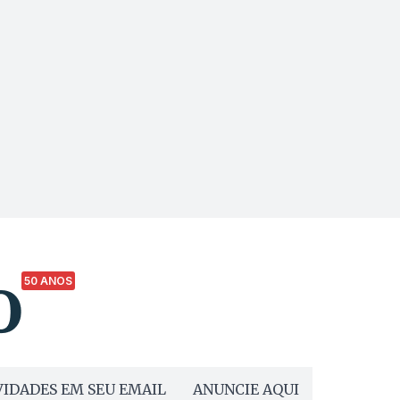
50 ANOS
IDADES EM SEU EMAIL
ANUNCIE AQUI