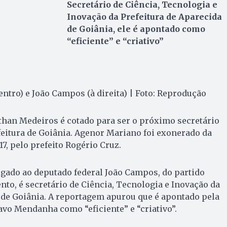
Secretário de Ciência, Tecnologia e
Inovação da Prefeitura de Aparecida
de Goiânia, ele é apontado como
“eficiente” e “criativo”
ntro) e João Campos (à direita) | Foto: Reprodução
athan Medeiros é cotado para ser o próximo secretário
eitura de Goiânia. Agenor Mariano foi exonerado da
17, pelo prefeito Rogério Cruz.
gado ao deputado federal João Campos, do partido
o, é secretário de Ciência, Tecnologia e Inovação da
 de Goiânia. A reportagem apurou que é apontado pela
avo Mendanha como “eficiente” e “criativo”.