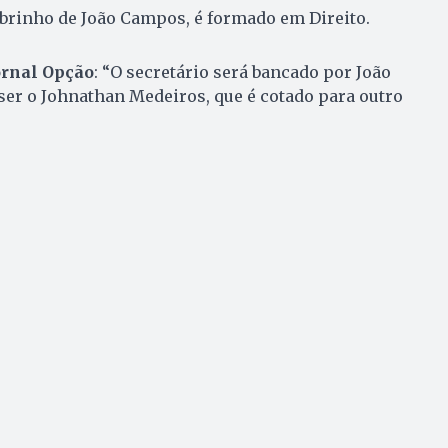
brinho de João Campos, é formado em Direito.
rnal Opção
: “O secretário será bancado por João
er o Johnathan Medeiros, que é cotado para outro