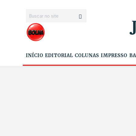
INÍCIO
EDITORIAL
COLUNAS
IMPRESSO
BA