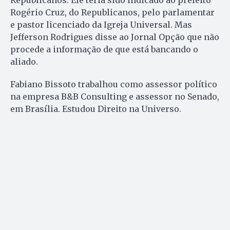
Republicanos. Ele teria sido indicado ao prefeito
Rogério Cruz, do Republicanos, pelo parlamentar
e pastor licenciado da Igreja Universal. Mas
Jefferson Rodrigues disse ao Jornal Opção que não
procede a informação de que está bancando o
aliado.
Fabiano Bissoto trabalhou como assessor político
na empresa B&B Consulting e assessor no Senado,
em Brasília. Estudou Direito na Universo.