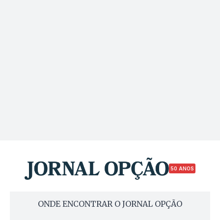
50 ANOS
ONDE ENCONTRAR O JORNAL OPÇÃO