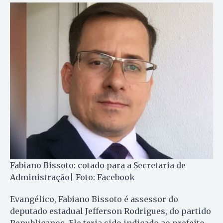
Fabiano Bissoto: cotado para a Secretaria de
Administração| Foto: Facebook
Evangélico, Fabiano Bissoto é assessor do
deputado estadual Jefferson Rodrigues, do partido