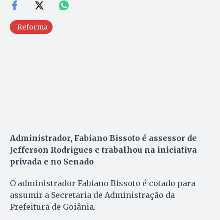
Reforma
Administrador, Fabiano Bissoto é assessor de
Jefferson Rodrigues e trabalhou na iniciativa
privada e no Senado
O administrador Fabiano Bissoto é cotado para
assumir a Secretaria de Administração da
Prefeitura de Goiânia.