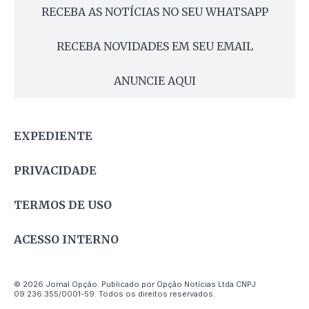
RECEBA AS NOTÍCIAS NO SEU WHATSAPP
RECEBA NOVIDADES EM SEU EMAIL
ANUNCIE AQUI
EXPEDIENTE
PRIVACIDADE
TERMOS DE USO
ACESSO INTERNO
© 2026 Jornal Opção. Publicado por Opção Notícias Ltda CNPJ
09.236.355/0001-59. Todos os direitos reservados.