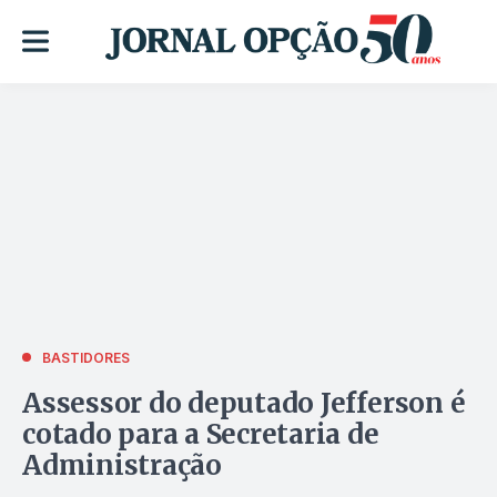
BASTIDORES
Assessor do deputado Jefferson é
cotado para a Secretaria de
Administração