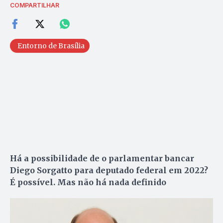
COMPARTILHAR
Entorno de Brasília
Há a possibilidade de o parlamentar bancar
Diego Sorgatto para deputado federal em 2022?
É possível. Mas não há nada definido