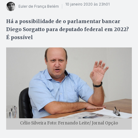
10 janeiro 2020 às 23h01
Euler de França Belém
Há a possibilidade de o parlamentar bancar
Diego Sorgatto para deputado federal em 2022?
É possível
Célio Silveira Foto: Fernando Leite/ Jornal Opção