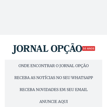
50 ANOS
ONDE ENCONTRAR O JORNAL OPÇÃO
RECEBA AS NOTÍCIAS NO SEU WHATSAPP
RECEBA NOVIDADES EM SEU EMAIL
ANUNCIE AQUI