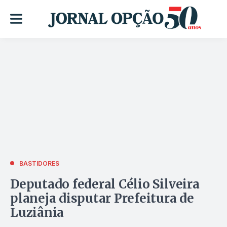
BASTIDORES
Deputado federal Célio Silveira
planeja disputar Prefeitura de
Luziânia