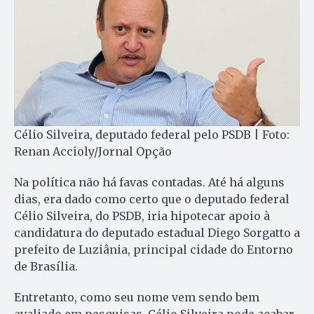
Célio Silveira, deputado federal pelo PSDB | Foto:
Renan Accioly/Jornal Opção
Na política não há favas contadas. Até há alguns
dias, era dado como certo que o deputado federal
Célio Silveira, do PSDB, iria hipotecar apoio à
candidatura do deputado estadual Diego Sorgatto a
prefeito de Luziânia, principal cidade do Entorno
de Brasília.
Entretanto, como seu nome vem sendo bem