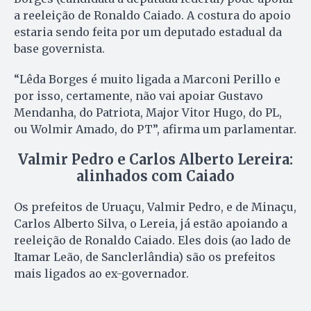
a reeleição de Ronaldo Caiado. A costura do apoio
estaria sendo feita por um deputado estadual da
base governista.
“Lêda Borges é muito ligada a Marconi Perillo e
por isso, certamente, não vai apoiar Gustavo
Mendanha, do Patriota, Major Vitor Hugo, do PL,
ou Wolmir Amado, do PT”, afirma um parlamentar.
Valmir Pedro e Carlos Alberto Lereira:
alinhados com Caiado
Os prefeitos de Uruaçu, Valmir Pedro, e de Minaçu,
Carlos Alberto Silva, o Lereia, já estão apoiando a
reeleição de Ronaldo Caiado. Eles dois (ao lado de
Itamar Leão, de Sanclerlândia) são os prefeitos
mais ligados ao ex-governador.