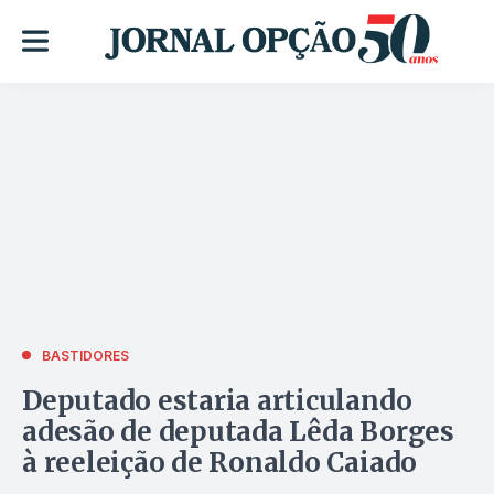
BASTIDORES
Deputado estaria articulando
adesão de deputada Lêda Borges
à reeleição de Ronaldo Caiado