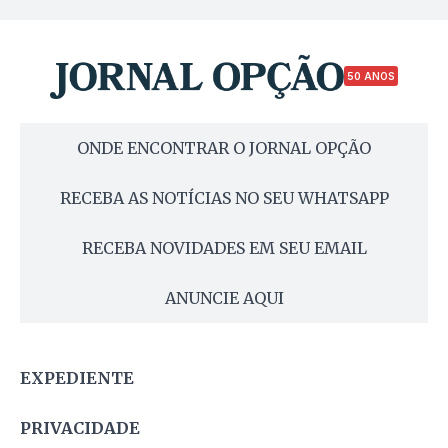
50 ANOS
ONDE ENCONTRAR O JORNAL OPÇÃO
RECEBA AS NOTÍCIAS NO SEU WHATSAPP
RECEBA NOVIDADES EM SEU EMAIL
ANUNCIE AQUI
EXPEDIENTE
PRIVACIDADE