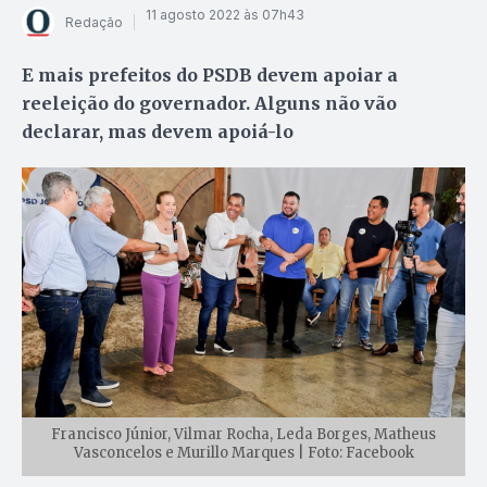
11 agosto 2022 às 07h43
Redação
E mais prefeitos do PSDB devem apoiar a
reeleição do governador. Alguns não vão
declarar, mas devem apoiá-lo
Francisco Júnior, Vilmar Rocha, Leda Borges, Matheus
Vasconcelos e Murillo Marques | Foto: Facebook