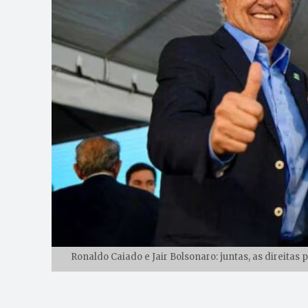
Ronaldo Caiado e Jair Bolsonaro: juntas, as direitas