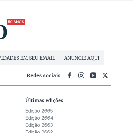
50 ANOS
IDADES EM SEU EMAIL
ANUNCIE AQUI
Redes sociais
Últimas edições
Edição 2665
Edição 2664
Edição 2663
Edição 2662