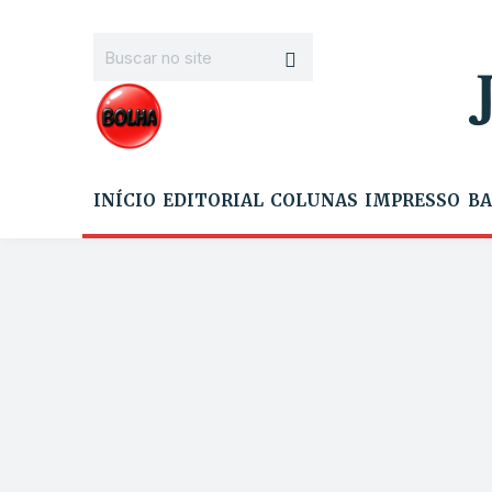
INÍCIO
EDITORIAL
COLUNAS
IMPRESSO
BA