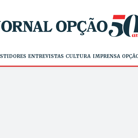
STIDORES
ENTREVISTAS
CULTURA
IMPRENSA
OPÇÃO