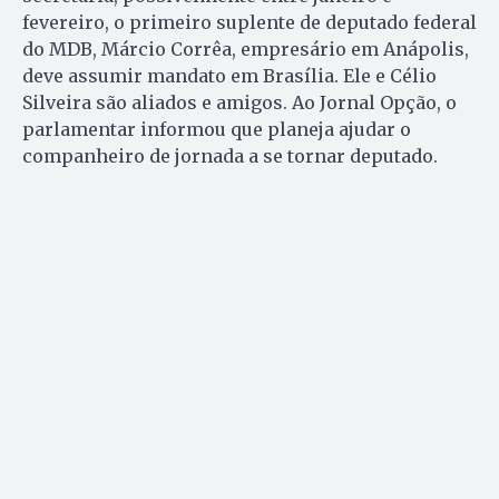
fevereiro, o primeiro suplente de deputado federal
do MDB, Márcio Corrêa, empresário em Anápolis,
deve assumir mandato em Brasília. Ele e Célio
Silveira são aliados e amigos. Ao Jornal Opção, o
parlamentar informou que planeja ajudar o
companheiro de jornada a se tornar deputado.