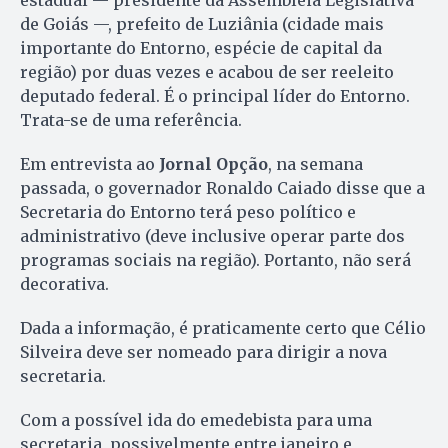
de Goiás —, prefeito de Luziânia (cidade mais
importante do Entorno, espécie de capital da
região) por duas vezes e acabou de ser reeleito
deputado federal. É o principal líder do Entorno.
Trata-se de uma referência.
Em entrevista ao
Jornal Opção
, na semana
passada, o governador Ronaldo Caiado disse que a
Secretaria do Entorno terá peso político e
administrativo (deve inclusive operar parte dos
programas sociais na região). Portanto, não será
decorativa.
Dada a informação, é praticamente certo que Célio
Silveira deve ser nomeado para dirigir a nova
secretaria.
Com a possível ida do emedebista para uma
secretaria, possivelmente entre janeiro e