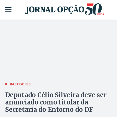
BASTIDORES
Deputado Célio Silveira deve ser
anunciado como titular da
Secretaria do Entorno do DF