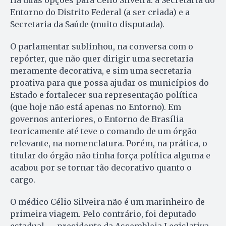
Entorno do Distrito Federal (a ser criada) e a
Secretaria da Saúde (muito disputada).
O parlamentar sublinhou, na conversa com o
repórter, que não quer dirigir uma secretaria
meramente decorativa, e sim uma secretaria
proativa para que possa ajudar os municípios do
Estado e fortalecer sua representação política
(que hoje não está apenas no Entorno). Em
governos anteriores, o Entorno de Brasília
teoricamente até teve o comando de um órgão
relevante, na nomenclatura. Porém, na prática, o
titular do órgão não tinha força política alguma e
acabou por se tornar tão decorativo quanto o
cargo.
O médico Célio Silveira não é um marinheiro de
primeira viagem. Pelo contrário, foi deputado
estadual — presidente da Assembleia Legislativa