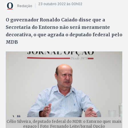
23 outubro 2022 às 00h02
Redação
O governador Ronaldo Caiado disse que a
Secretaria do Entorno não será meramente
decorativa, o que agrada o deputado federal pelo
MDB
Célio Silveira, deputado federal do MDB: o Entorno quer mais
espaço | Foto: Fernando Leite/Jornal Opção