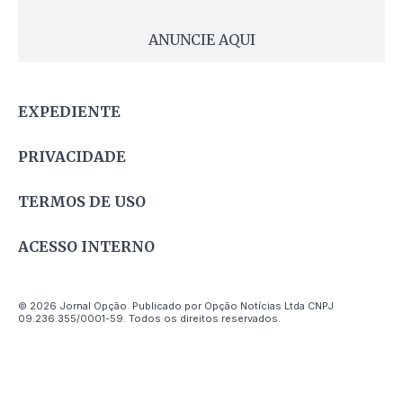
ANUNCIE AQUI
EXPEDIENTE
PRIVACIDADE
TERMOS DE USO
ACESSO INTERNO
© 2026 Jornal Opção. Publicado por Opção Notícias Ltda CNPJ
09.236.355/0001-59. Todos os direitos reservados.