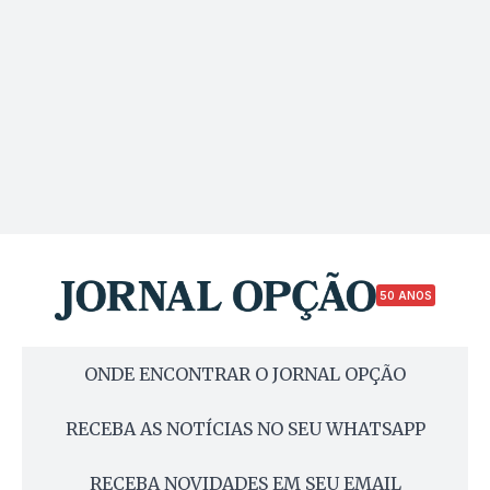
50 ANOS
ONDE ENCONTRAR O JORNAL OPÇÃO
RECEBA AS NOTÍCIAS NO SEU WHATSAPP
RECEBA NOVIDADES EM SEU EMAIL