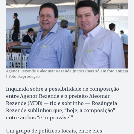
Agenor Rezende e Aleomar Rezende: juntos (mas só em foto antiga)
| Foto: Reprodução
Inquirida sobre a possibilidade de composição
entre Agenor Rezende e o prefeito Aleomar
Rezende (MDB) — tio e sobrinho —, Rosângela
Rezende sublinhou que, “hoje, a composição”
entre ambos “é improvável”.
Um grupo de políticos locais, entre eles