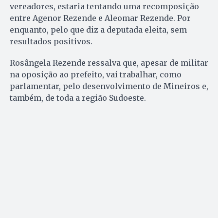
vereadores, estaria tentando uma recomposição
entre Agenor Rezende e Aleomar Rezende. Por
enquanto, pelo que diz a deputada eleita, sem
resultados positivos.
Rosângela Rezende ressalva que, apesar de militar
na oposição ao prefeito, vai trabalhar, como
parlamentar, pelo desenvolvimento de Mineiros e,
também, de toda a região Sudoeste.