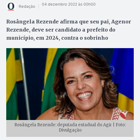
04 dezembro 2022 às 00h00
Redação
Rosângela Rezende afirma que seu pai, Agenor
Rezende, deve ser candidato a prefeito do
município, em 2024, contra o sobrinho
Rosângela Rezende: deputada estadual do Agir | Foto:
Divulgação