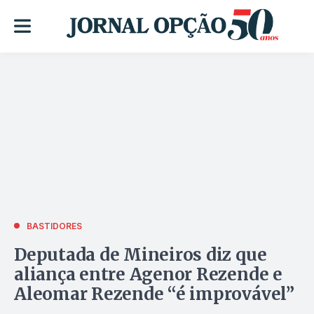
BASTIDORES
Deputada de Mineiros diz que
aliança entre Agenor Rezende e
Aleomar Rezende “é improvável”