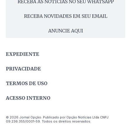
RECEBA AS NOTÍCIAS NO SEU WHATSAPP
RECEBA NOVIDADES EM SEU EMAIL
ANUNCIE AQUI
EXPEDIENTE
PRIVACIDADE
TERMOS DE USO
ACESSO INTERNO
© 2026 Jornal Opção. Publicado por Opção Notícias Ltda CNPJ
09.236.355/0001-59. Todos os direitos reservados.