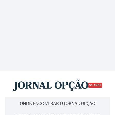
50 ANOS
ONDE ENCONTRAR O JORNAL OPÇÃO