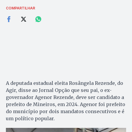
COMPARTILHAR
A deputada estadual eleita Rosângela Rezende, do
Agir, disse ao Jornal Opção que seu pai, o ex-
governador Agenor Rezende, deve ser candidato a
prefeito de Mineiros, em 2024. Agenor foi prefeito
do município por dois mandatos consecutivos e é
um político popular.